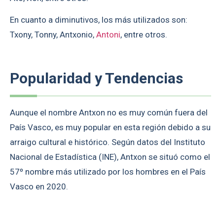
En cuanto a diminutivos, los más utilizados son:
Txony, Tonny, Antxonio,
Antoni
, entre otros.
Popularidad y Tendencias
Aunque el nombre Antxon no es muy común fuera del
País Vasco, es muy popular en esta región debido a su
arraigo cultural e histórico. Según datos del Instituto
Nacional de Estadística (INE), Antxon se situó como el
57º nombre más utilizado por los hombres en el País
Vasco en 2020.