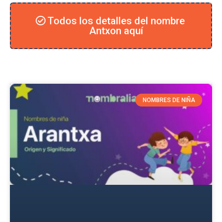
Todos los detalles del nombre
Antxon aquí
NOMBRES DE NIÑA