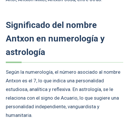
Significado del nombre
Antxon en numerología y
astrología
Según la numerología, el número asociado al nombre
Antxon es el 7, lo que indica una personalidad
estudiosa, analítica y reflexiva. En astrología, se le
relaciona con el signo de Acuario, lo que sugiere una
personalidad independiente, vanguardista y
humanitaria.