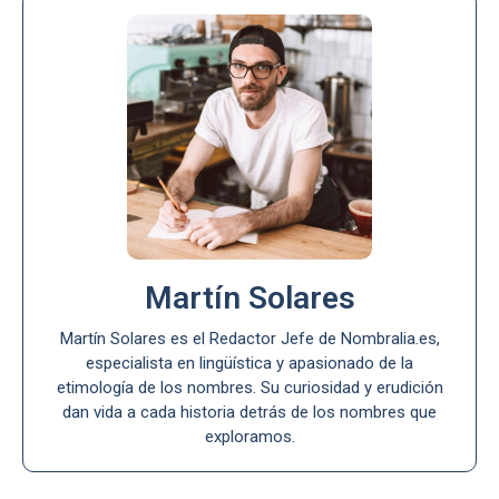
Martín Solares
Martín Solares es el Redactor Jefe de Nombralia.es,
especialista en lingüística y apasionado de la
etimología de los nombres. Su curiosidad y erudición
dan vida a cada historia detrás de los nombres que
exploramos.