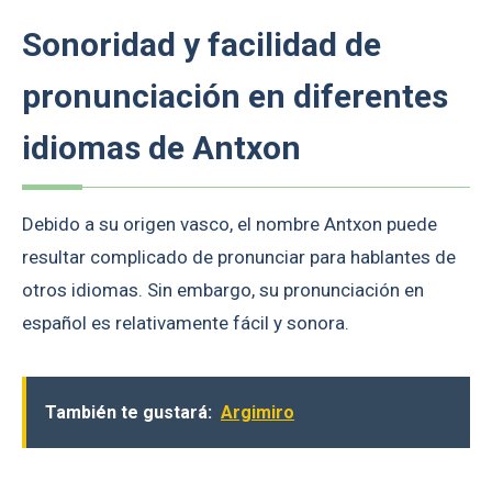
Sonoridad y facilidad de
pronunciación en diferentes
idiomas de Antxon
Debido a su origen vasco, el nombre Antxon puede
resultar complicado de pronunciar para hablantes de
otros idiomas. Sin embargo, su pronunciación en
español es relativamente fácil y sonora.
También te gustará:
Argimiro