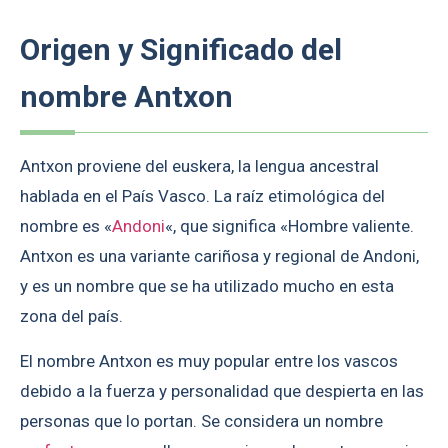
Origen y Significado del
nombre Antxon
Antxon proviene del euskera, la lengua ancestral
hablada en el País Vasco. La raíz etimológica del
nombre es «
Andoni
«, que significa «Hombre valiente.
Antxon es una variante cariñosa y regional de Andoni,
y es un nombre que se ha utilizado mucho en esta
zona del país.
El nombre Antxon es muy popular entre los vascos
debido a la fuerza y personalidad que despierta en las
personas que lo portan. Se considera un nombre