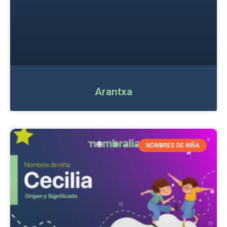
Arantxa
NOMBRES DE NIÑA