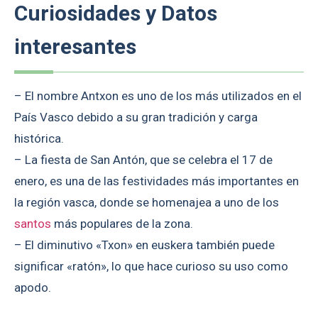
Curiosidades y Datos
interesantes
– El nombre Antxon es uno de los más utilizados en el
País Vasco debido a su gran tradición y carga
histórica.
– La fiesta de San Antón, que se celebra el 17 de
enero, es una de las festividades más importantes en
la región vasca, donde se homenajea a uno de los
santos
más populares de la zona.
– El diminutivo «Txon» en euskera también puede
significar «ratón», lo que hace curioso su uso como
apodo.