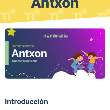
Antxon
Introducción