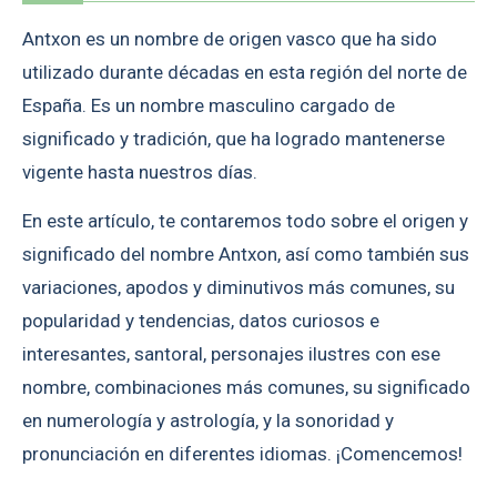
Antxon es un nombre de origen vasco que ha sido
utilizado durante décadas en esta región del norte de
España. Es un nombre masculino cargado de
significado y tradición, que ha logrado mantenerse
vigente hasta nuestros días.
En este artículo, te contaremos todo sobre el origen y
significado del nombre Antxon, así como también sus
variaciones, apodos y diminutivos más comunes, su
popularidad y tendencias, datos curiosos e
interesantes, santoral, personajes ilustres con ese
nombre, combinaciones más comunes, su significado
en numerología y astrología, y la sonoridad y
pronunciación en diferentes idiomas. ¡Comencemos!