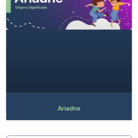
Ariadne