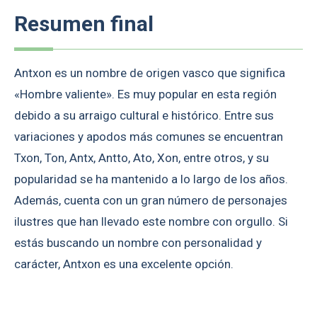
Resumen final
Antxon es un nombre de origen vasco que significa
«Hombre valiente». Es muy popular en esta región
debido a su arraigo cultural e histórico. Entre sus
variaciones y apodos más comunes se encuentran
Txon, Ton, Antx, Antto, Ato, Xon, entre otros, y su
popularidad se ha mantenido a lo largo de los años.
Además, cuenta con un gran número de personajes
ilustres que han llevado este nombre con orgullo. Si
estás buscando un nombre con personalidad y
carácter, Antxon es una excelente opción.