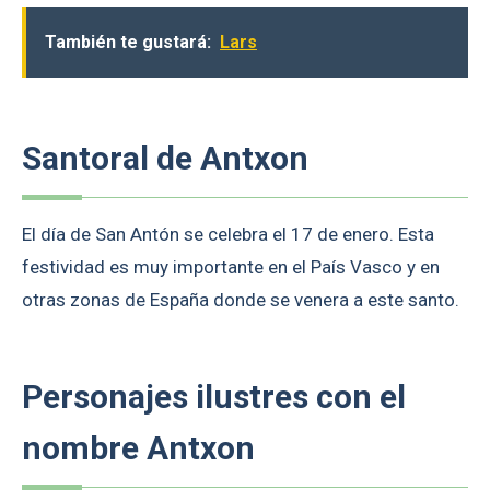
También te gustará:
Lars
Santoral de Antxon
El día de San Antón se celebra el 17 de enero. Esta
festividad es muy importante en el País Vasco y en
otras zonas de España donde se venera a este santo.
Personajes ilustres con el
nombre Antxon