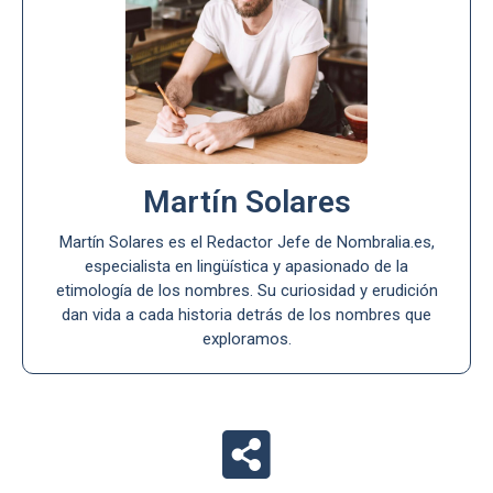
Martín Solares
Martín Solares es el Redactor Jefe de Nombralia.es,
especialista en lingüística y apasionado de la
etimología de los nombres. Su curiosidad y erudición
dan vida a cada historia detrás de los nombres que
exploramos.