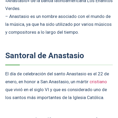
«Anastasio» de la banda latinoamericana Los Enanitos
Verdes.
– Anastasio es un nombre asociado con el mundo de
la música, ya que ha sido utilizado por varios músicos
y compositores a lo largo del tiempo.
Santoral de Anastasio
El día de celebración del santo Anastasio es el 22 de
enero, en honor a San Anastasio, un mártir
cristiano
que vivió en el siglo VI y que es considerado uno de
los santos más importantes de la Iglesia Católica.