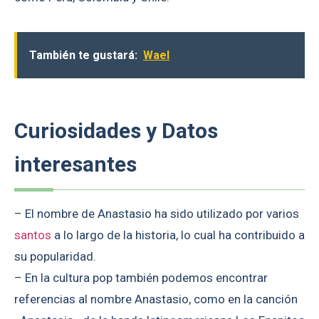
También te gustará:
Wael
Curiosidades y Datos
interesantes
– El nombre de Anastasio ha sido utilizado por varios
santos
a lo largo de la historia, lo cual ha contribuido a
su popularidad.
– En la cultura pop también podemos encontrar
referencias al nombre Anastasio, como en la canción