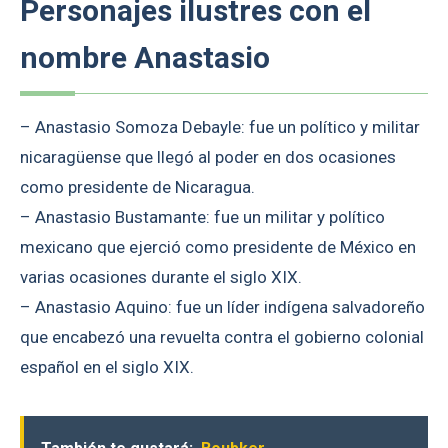
Personajes ilustres con el
nombre Anastasio
– Anastasio Somoza Debayle: fue un político y militar
nicaragüense que llegó al poder en dos ocasiones
como presidente de Nicaragua.
– Anastasio Bustamante: fue un militar y político
mexicano que ejerció como presidente de México en
varias ocasiones durante el siglo XIX.
– Anastasio Aquino: fue un líder indígena salvadoreño
que encabezó una revuelta contra el gobierno colonial
español en el siglo XIX.