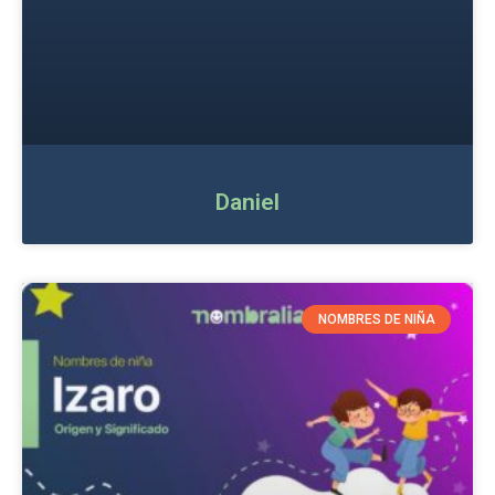
Daniel
NOMBRES DE NIÑA