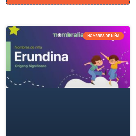
NOMBRES DE NIÑA