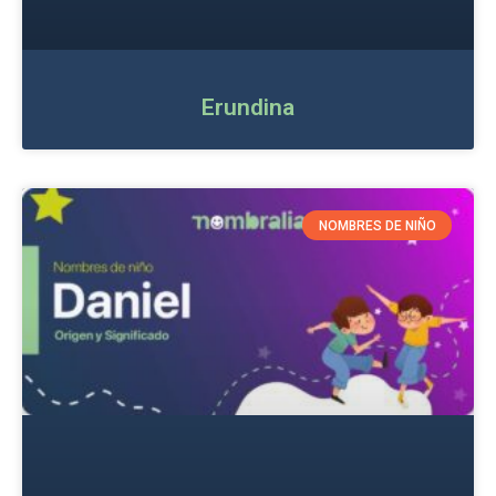
Erundina
NOMBRES DE NIÑO