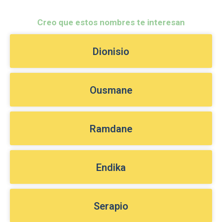
Creo que estos nombres te interesan
Dionisio
Ousmane
Ramdane
Endika
Serapio