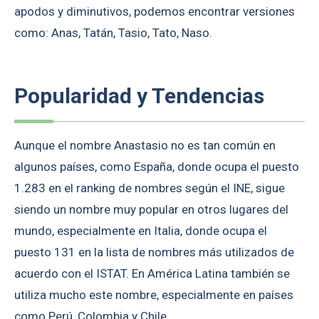
apodos y diminutivos, podemos encontrar versiones
como: Anas, Tatán, Tasio, Tato, Naso.
Popularidad y Tendencias
Aunque el nombre Anastasio no es tan común en
algunos países, como España, donde ocupa el puesto
1.283 en el ranking de nombres según el INE, sigue
siendo un nombre muy popular en otros lugares del
mundo, especialmente en Italia, donde ocupa el
puesto 131 en la lista de nombres más utilizados de
acuerdo con el ISTAT. En América Latina también se
utiliza mucho este nombre, especialmente en países
como Perú, Colombia y Chile.