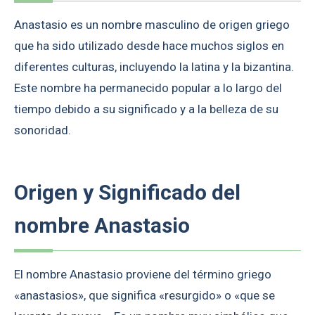
Anastasio es un nombre masculino de origen griego
que ha sido utilizado desde hace muchos siglos en
diferentes culturas, incluyendo la latina y la bizantina.
Este nombre ha permanecido popular a lo largo del
tiempo debido a su significado y a la belleza de su
sonoridad.
Origen y Significado del
nombre Anastasio
El nombre Anastasio proviene del término griego
«anastasios», que significa «resurgido» o «que se