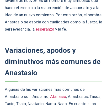
levanta de nuevo». Es un nombre muy simbólico que
hace referencia a la resurrección de Jesucristo y a la
idea de un nuevo comienzo. Por esta razón, el nombre
Anastasio se asocia con cualidades como la fuerza, la
perseverancia, la
esperanza
y la fe.
Variaciones, apodos y
diminutivos más comunes de
Anastasio
Algunas de las variaciones más comunes de
Anastasio son: Anselmo,
Atanasio
, Anastasius, Tasos,
Tasio, Tasio, Nastasio, Nasta, Naso. En cuanto a los