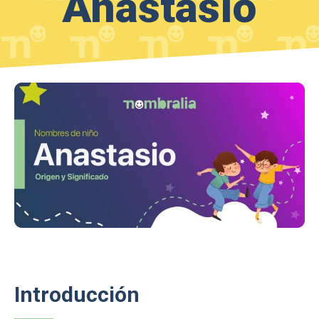
Anastasio
Introducción