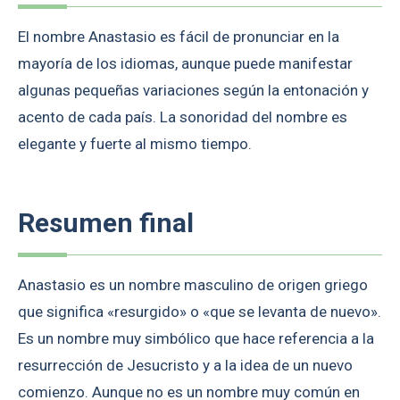
El nombre Anastasio es fácil de pronunciar en la
mayoría de los idiomas, aunque puede manifestar
algunas pequeñas variaciones según la entonación y
acento de cada país. La sonoridad del nombre es
elegante y fuerte al mismo tiempo.
Resumen final
Anastasio es un nombre masculino de origen griego
que significa «resurgido» o «que se levanta de nuevo».
Es un nombre muy simbólico que hace referencia a la
resurrección de Jesucristo y a la idea de un nuevo
comienzo. Aunque no es un nombre muy común en