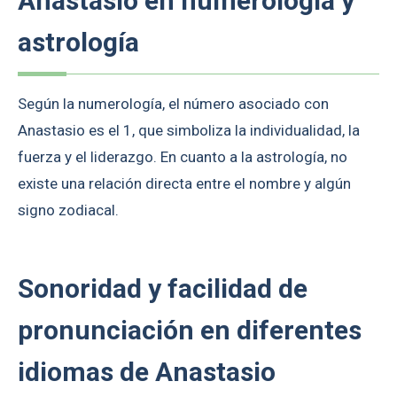
Anastasio en numerología y
astrología
Según la numerología, el número asociado con
Anastasio es el 1, que simboliza la individualidad, la
fuerza y el liderazgo. En cuanto a la astrología, no
existe una relación directa entre el nombre y algún
signo zodiacal.
Sonoridad y facilidad de
pronunciación en diferentes
idiomas de Anastasio