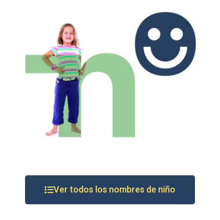
Ver todos los nombres de niño