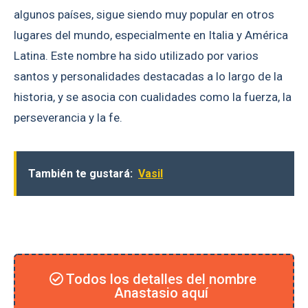
algunos países, sigue siendo muy popular en otros
lugares del mundo, especialmente en Italia y América
Latina. Este nombre ha sido utilizado por varios
santos y personalidades destacadas a lo largo de la
historia, y se asocia con cualidades como la fuerza, la
perseverancia y la fe.
También te gustará:
Vasil
Todos los detalles del nombre
Anastasio aquí