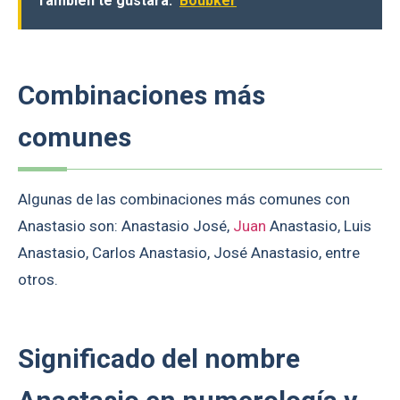
También te gustará:
Boubker
Combinaciones más
comunes
Algunas de las combinaciones más comunes con
Anastasio son: Anastasio José,
Juan
Anastasio, Luis
Anastasio, Carlos Anastasio, José Anastasio, entre
otros.
Significado del nombre