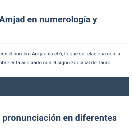
 Amjad en numerología y
on el nombre Amjad es el 6, lo que se relaciona con la
ombre está asociado con el signo zodiacal de Tauro.
e pronunciación en diferentes