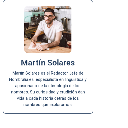
Martín Solares
Martín Solares es el Redactor Jefe de
Nombralia.es, especialista en lingüística y
apasionado de la etimología de los
nombres. Su curiosidad y erudición dan
vida a cada historia detrás de los
nombres que exploramos.