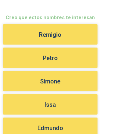
Creo que estos nombres te interesan
Remigio
Petro
Simone
Issa
Edmundo