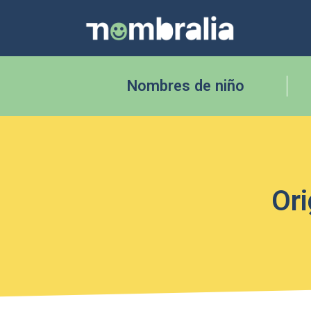
Nombres de niño
Ori