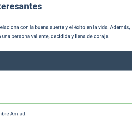
teresantes
elaciona con la buena suerte y el éxito en la vida. Además,
 una persona valiente, decidida y llena de coraje.
ombre Amjad.