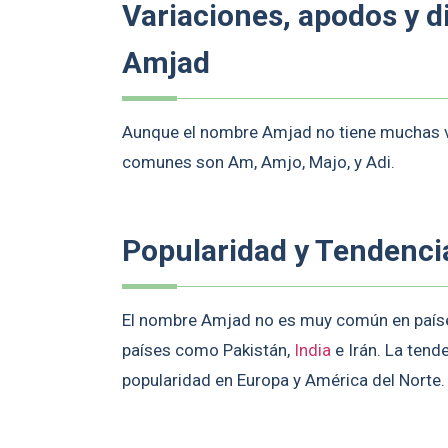
Variaciones, apodos y 
Amjad
Aunque el nombre Amjad no tiene muchas v
comunes son Am, Amjo, Majo, y Adi.
Popularidad y Tendenci
El nombre Amjad no es muy común en países
países como Pakistán,
India
e Irán. La tend
popularidad en Europa y América del Norte.