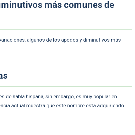
diminutivos más comunes de
ariaciones, algunos de los apodos y diminutivos más
as
 de habla hispana, sin embargo, es muy popular en
encia actual muestra que este nombre está adquiriendo