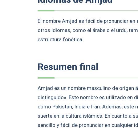
El nombre Amjad es fácil de pronunciar en e
otros idiomas, como el árabe o el urdu, tamb
estructura fonética.
Resumen final
Amjad es un nombre masculino de origen á
distinguido». Este nombre es utilizado en 
como Pakistán, India e Irán. Además, este no
suerte en la cultura islámica. En cuanto a 
sencillo y fácil de pronunciar en cualquier i