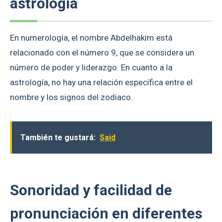
astrología
En numerología, el nombre Abdelhakim está
relacionado con el número 9, que se considera un
número de poder y liderazgo. En cuanto a la
astrología, no hay una relación específica entre el
nombre y los signos del zodiaco.
También te gustará:
Said
Sonoridad y facilidad de
pronunciación en diferentes