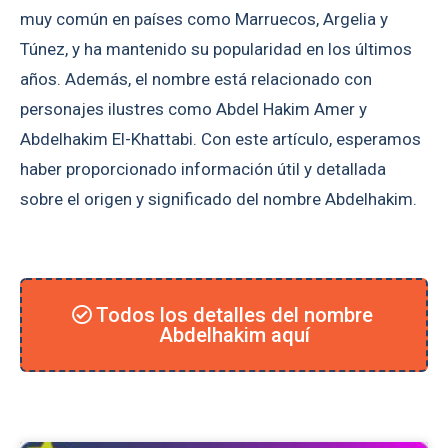
muy común en países como Marruecos, Argelia y
Túnez, y ha mantenido su popularidad en los últimos
años. Además, el nombre está relacionado con
personajes ilustres como Abdel Hakim Amer y
Abdelhakim El-Khattabi. Con este artículo, esperamos
haber proporcionado información útil y detallada
sobre el origen y significado del nombre Abdelhakim.
Todos los detalles del nombre
Abdelhakim aquí