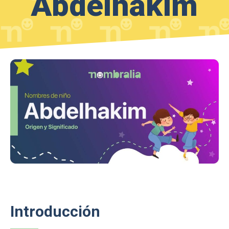
Abdelhakim
Introducción