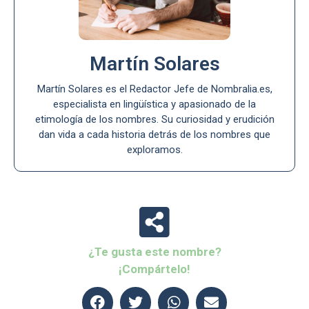
Martín Solares
Martín Solares es el Redactor Jefe de Nombralia.es,
especialista en lingüística y apasionado de la
etimología de los nombres. Su curiosidad y erudición
dan vida a cada historia detrás de los nombres que
exploramos.
¿Te gusta este nombre?
¡Compártelo!