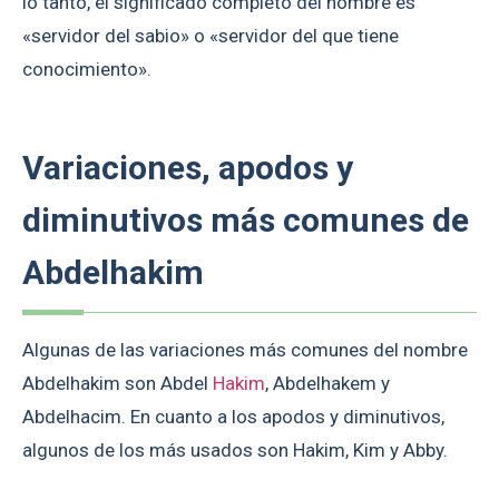
lo tanto, el significado completo del nombre es
«servidor del sabio» o «servidor del que tiene
conocimiento».
Variaciones, apodos y
diminutivos más comunes de
Abdelhakim
Algunas de las variaciones más comunes del nombre
Abdelhakim son Abdel
Hakim
, Abdelhakem y
Abdelhacim. En cuanto a los apodos y diminutivos,
algunos de los más usados son Hakim, Kim y Abby.