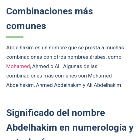
Combinaciones más
comunes
Abdelhakim es un nombre que se presta a muchas
combinaciones con otros nombres árabes, como
Mohamed
, Ahmed o Ali. Algunas de las
combinaciones más comunes son Mohamed
Abdelhakim, Ahmed Abdelhakim y Ali Abdelhakim.
Significado del nombre
Abdelhakim en numerología y