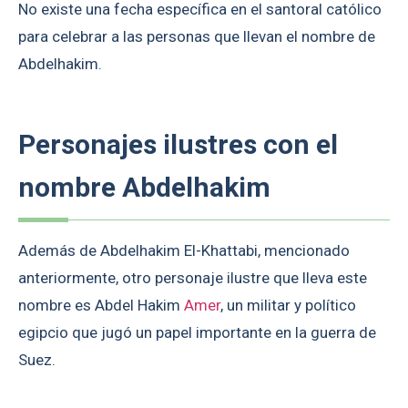
No existe una fecha específica en el santoral católico
para celebrar a las personas que llevan el nombre de
Abdelhakim.
Personajes ilustres con el
nombre Abdelhakim
Además de Abdelhakim El-Khattabi, mencionado
anteriormente, otro personaje ilustre que lleva este
nombre es Abdel Hakim
Amer
, un militar y político
egipcio que jugó un papel importante en la guerra de
Suez.