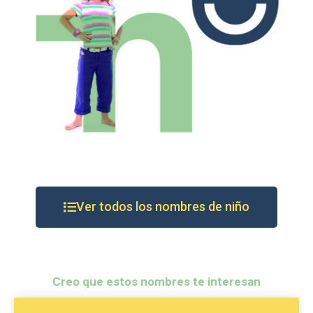
Ver todos los nombres de niño
Creo que estos nombres te interesan