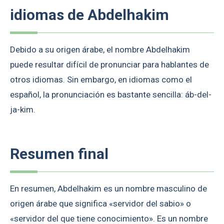
idiomas de Abdelhakim
Debido a su origen árabe, el nombre Abdelhakim
puede resultar difícil de pronunciar para hablantes de
otros idiomas. Sin embargo, en idiomas como el
español, la pronunciación es bastante sencilla: áb-del-
ja-kim.
Resumen final
En resumen, Abdelhakim es un nombre masculino de
origen árabe que significa «servidor del sabio» o
«servidor del que tiene conocimiento». Es un nombre