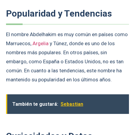
Popularidad y Tendencias
El nombre Abdelhakim es muy común en países como
Marruecos,
Argelia
y Túnez, donde es uno de los
nombres más populares. En otros países, sin
embargo, como España o Estados Unidos, no es tan
común. En cuanto a las tendencias, este nombre ha
mantenido su popularidad en los últimos años.
También te gustará:
Sebastian