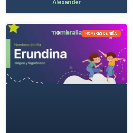
Alexander
NOMBRES DE NIÑA