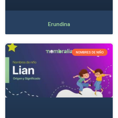
Erundina
NOMBRES DE NIÑO