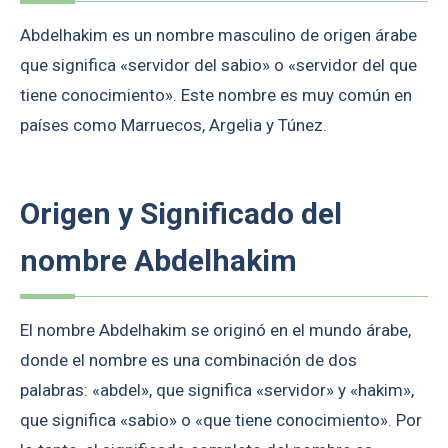
Abdelhakim es un nombre masculino de origen árabe
que significa «servidor del sabio» o «servidor del que
tiene conocimiento». Este nombre es muy común en
países como Marruecos, Argelia y Túnez.
Origen y Significado del
nombre Abdelhakim
El nombre Abdelhakim se originó en el mundo árabe,
donde el nombre es una combinación de dos
palabras: «abdel», que significa «servidor» y «hakim»,
que significa «sabio» o «que tiene conocimiento». Por