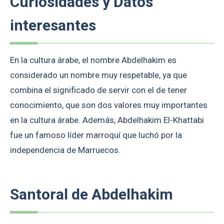
Curiosidades y Datos
interesantes
En la cultura árabe, el nombre Abdelhakim es
considerado un nombre muy respetable, ya que
combina el significado de servir con el de tener
conocimiento, que son dos valores muy importantes
en la cultura árabe. Además, Abdelhakim El-Khattabi
fue un famoso líder marroquí que luchó por la
independencia de Marruecos.
Santoral de Abdelhakim