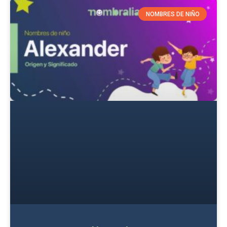
NOMBRES DE NIÑO