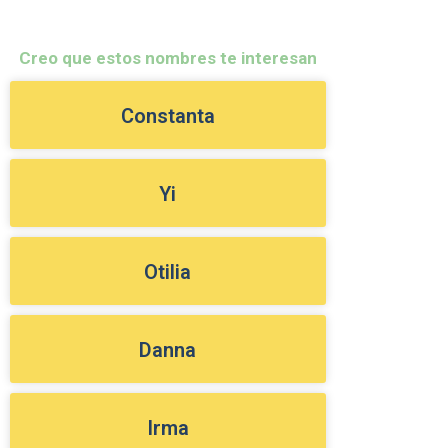
Creo que estos nombres te interesan
Constanta
Yi
Otilia
Danna
Irma