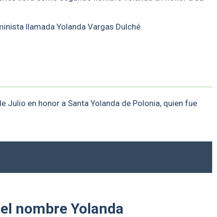
minista llamada Yolanda Vargas Dulché.
de Julio en honor a Santa Yolanda de Polonia, quien fue
 el nombre Yolanda