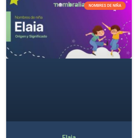
NOMBRES DE NIÑA
Elaia