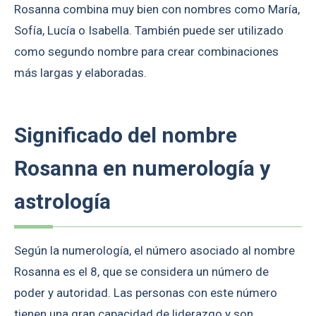
Rosanna combina muy bien con nombres como María,
Sofía, Lucía o Isabella. También puede ser utilizado
como segundo nombre para crear combinaciones
más largas y elaboradas.
Significado del nombre
Rosanna en numerología y
astrología
Según la numerología, el número asociado al nombre
Rosanna es el 8, que se considera un número de
poder y autoridad. Las personas con este número
tienen una gran capacidad de liderazgo y son