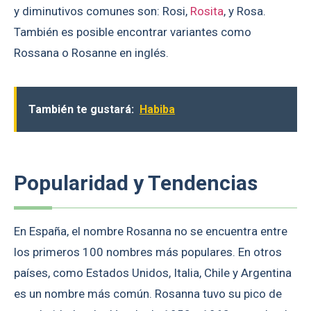
y diminutivos comunes son: Rosi,
Rosita
, y Rosa.
También es posible encontrar variantes como
Rossana o Rosanne en inglés.
También te gustará:
Habiba
Popularidad y Tendencias
En España, el nombre Rosanna no se encuentra entre
los primeros 100 nombres más populares. En otros
países, como Estados Unidos, Italia, Chile y Argentina
es un nombre más común. Rosanna tuvo su pico de