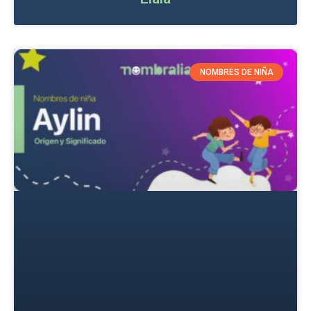
NOMBRES DE NIÑA