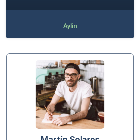
Aylin
Martín Solares