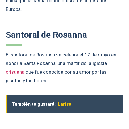
chica que la banda conoció durante su gira por
Europa.
Santoral de Rosanna
El santoral de Rosanna se celebra el 17 de mayo en
honor a Santa Rosanna, una mártir de la Iglesia
cristiana
que fue conocida por su amor por las
plantas y las flores.
También te gustará:
Larisa