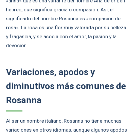
«anna» que es una variante del nombre Ana de origen
hebreo, que significa gracia o compasión. Así, el
significado del nombre Rosanna es «compasión de
rosa». La rosa es una flor muy valorada por su belleza
y fragancia, y se asocia con el amor, la pasión y la
devoción.
Variaciones, apodos y
diminutivos más comunes de
Rosanna
Al ser un nombre italiano, Rosanna no tiene muchas
variaciones en otros idiomas, aunque algunos apodos