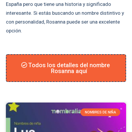
España pero que tiene una historia y significado
interesante. Si estás buscando un nombre distintivo y
con personalidad, Rosanna puede ser una excelente
opción.
Todos los detalles del nombre
Rosanna aquí
NOMBRES DE NIÑA