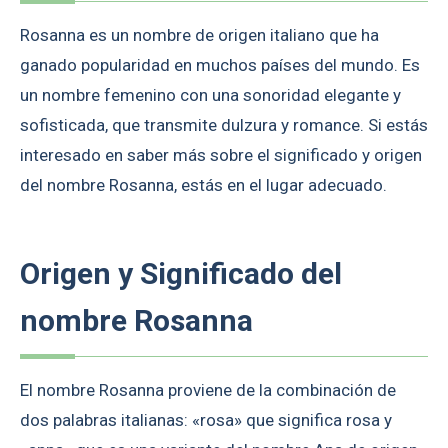
Rosanna es un nombre de origen italiano que ha
ganado popularidad en muchos países del mundo. Es
un nombre femenino con una sonoridad elegante y
sofisticada, que transmite dulzura y romance. Si estás
interesado en saber más sobre el significado y origen
del nombre Rosanna, estás en el lugar adecuado.
Origen y Significado del
nombre Rosanna
El nombre Rosanna proviene de la combinación de
dos palabras italianas: «rosa» que significa rosa y