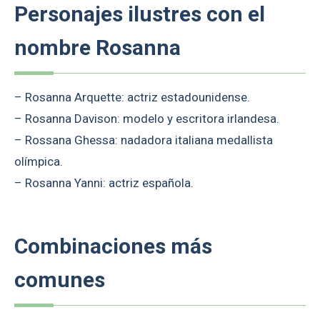
Personajes ilustres con el
nombre Rosanna
– Rosanna Arquette: actriz estadounidense.
– Rosanna Davison: modelo y escritora irlandesa.
– Rossana Ghessa: nadadora italiana medallista
olímpica.
– Rosanna Yanni: actriz española.
Combinaciones más
comunes