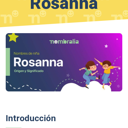
Rosanna
Introducción