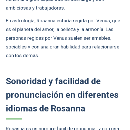
ambiciosas y trabajadoras.
En astrología, Rosanna estaría regida por Venus, que
es el planeta del amor, la belleza y la armonía. Las
personas regidas por Venus suelen ser amables,
sociables y con una gran habilidad para relacionarse
con los demás.
Sonoridad y facilidad de
pronunciación en diferentes
idiomas de Rosanna
Rosanna es un nombre fácil de pronunciar y con una