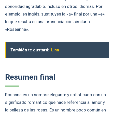
sonoridad agradable, incluso en otros idiomas. Por
ejemplo, en inglés, sustituyen la «a» final por una «e»,
lo que resulta en una pronunciación similar a
«Roseanne».
También te gustará:
Lina
Resumen final
Rosanna es un nombre elegante y sofisticado con un
significado romántico que hace referencia al amor y
la belleza de las rosas. Es un nombre poco común en