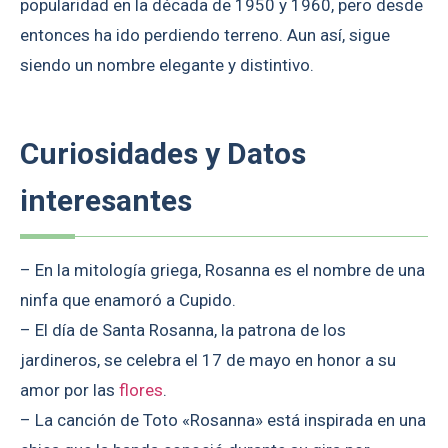
popularidad en la década de 1950 y 1960, pero desde
entonces ha ido perdiendo terreno. Aun así, sigue
siendo un nombre elegante y distintivo.
Curiosidades y Datos
interesantes
– En la mitología griega, Rosanna es el nombre de una
ninfa que enamoró a Cupido.
– El día de Santa Rosanna, la patrona de los
jardineros, se celebra el 17 de mayo en honor a su
amor por las
flores
.
– La canción de Toto «Rosanna» está inspirada en una