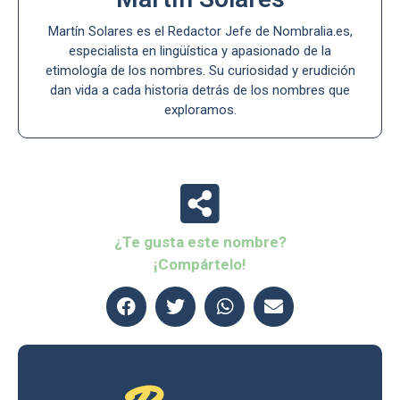
Martín Solares es el Redactor Jefe de Nombralia.es,
especialista en lingüística y apasionado de la
etimología de los nombres. Su curiosidad y erudición
dan vida a cada historia detrás de los nombres que
exploramos.
¿Te gusta este nombre?
¡Compártelo!