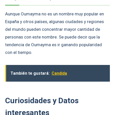
Aunque Oumayma no es un nombre muy popular en
España y otros países, algunas ciudades y regiones
del mundo pueden concentrar mayor cantidad de
personas con este nombre. Se puede decir que la
tendencia de Oumayma es ir ganando popularidad
con el tiempo.
También te gustará:
Candida
Curiosidades y Datos
interesantes