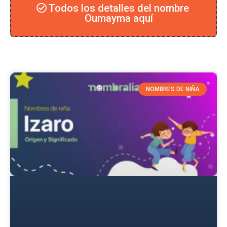
Todos los detalles del nombre
Oumayma aquí
NOMBRES DE NIÑA