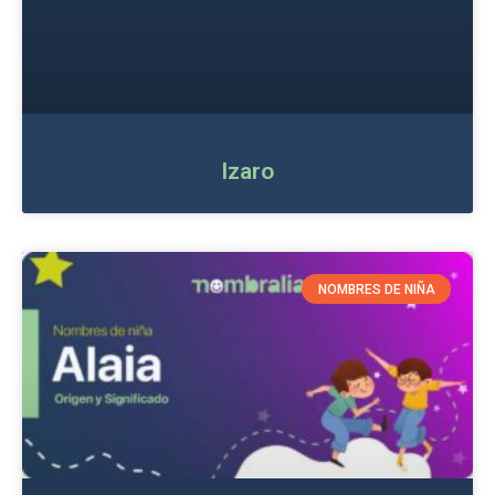
Izaro
NOMBRES DE NIÑA