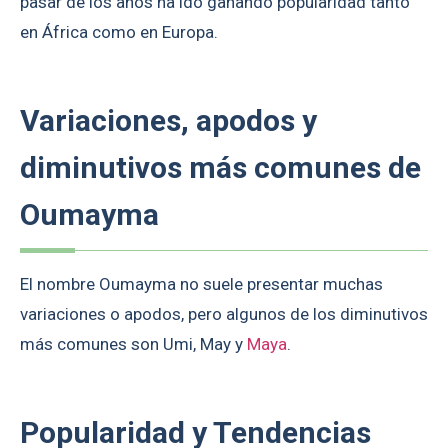
pasar de los años ha ido ganando popularidad tanto
en África como en Europa.
Variaciones, apodos y
diminutivos más comunes de
Oumayma
El nombre Oumayma no suele presentar muchas
variaciones o apodos, pero algunos de los diminutivos
más comunes son Umi, May y
Maya
.
Popularidad y Tendencias