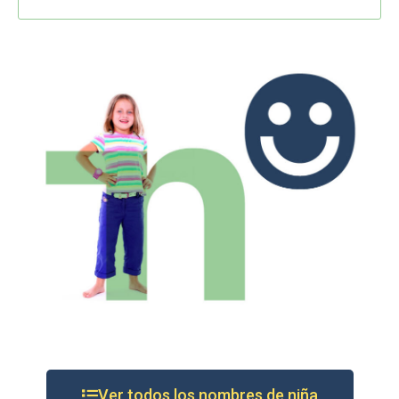
Ver todos los nombres de niña