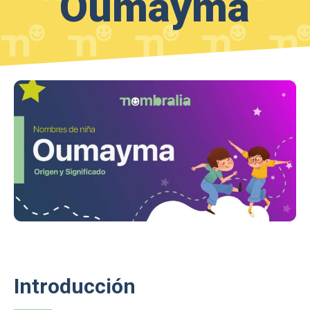
Oumayma
Introducción