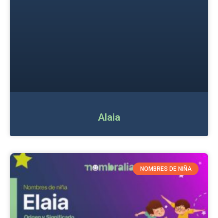
Alaia
NOMBRES DE NIÑA