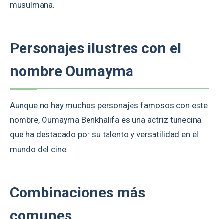
musulmana.
Personajes ilustres con el
nombre Oumayma
Aunque no hay muchos personajes famosos con este
nombre, Oumayma Benkhalifa es una actriz tunecina
que ha destacado por su talento y versatilidad en el
mundo del cine.
Combinaciones más
comunes