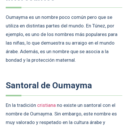
Oumayma es un nombre poco común pero que se
utiliza en distintas partes del mundo. En Túnez, por
ejemplo, es uno de los nombres más populares para
las niñas, lo que demuestra su arraigo en el mundo
árabe. Además, es un nombre que se asocia a la
bondad y la protección maternal.
Santoral de Oumayma
En la tradición
cristiana
no existe un santoral con el
nombre de Oumayma. Sin embargo, este nombre es
muy valorado y respetado en la cultura árabe y