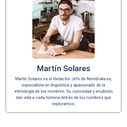
Martín Solares
Martín Solares es el Redactor Jefe de Nombralia.es,
especialista en lingüística y apasionado de la
etimología de los nombres. Su curiosidad y erudición
dan vida a cada historia detrás de los nombres que
exploramos.