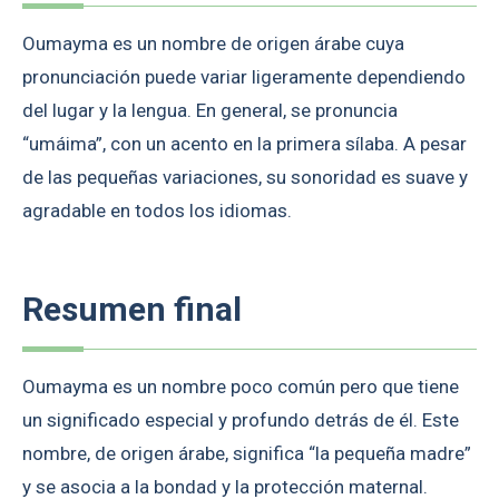
Oumayma es un nombre de origen árabe cuya
pronunciación puede variar ligeramente dependiendo
del lugar y la lengua. En general, se pronuncia
“umáima”, con un acento en la primera sílaba. A pesar
de las pequeñas variaciones, su sonoridad es suave y
agradable en todos los idiomas.
Resumen final
Oumayma es un nombre poco común pero que tiene
un significado especial y profundo detrás de él. Este
nombre, de origen árabe, significa “la pequeña madre”
y se asocia a la bondad y la protección maternal.