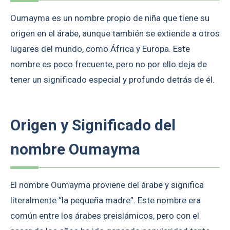
Oumayma es un nombre propio de niña que tiene su
origen en el árabe, aunque también se extiende a otros
lugares del mundo, como África y Europa. Este
nombre es poco frecuente, pero no por ello deja de
tener un significado especial y profundo detrás de él.
Origen y Significado del
nombre Oumayma
El nombre Oumayma proviene del árabe y significa
literalmente “la pequeña madre”. Este nombre era
común entre los árabes preislámicos, pero con el