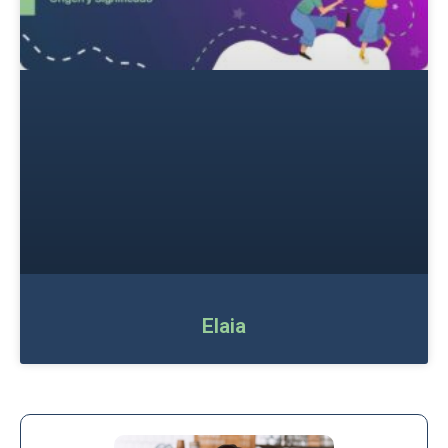
Elaia