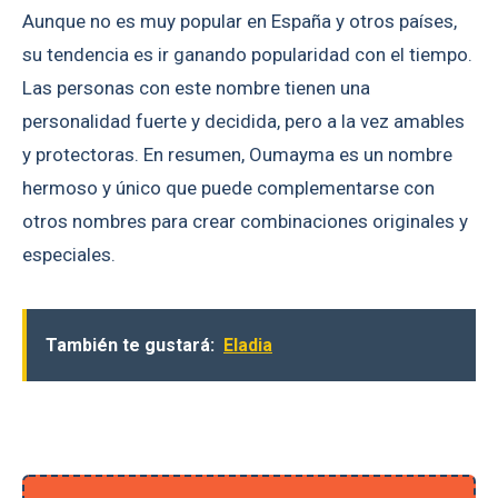
Aunque no es muy popular en España y otros países,
su tendencia es ir ganando popularidad con el tiempo.
Las personas con este nombre tienen una
personalidad fuerte y decidida, pero a la vez amables
y protectoras. En resumen, Oumayma es un nombre
hermoso y único que puede complementarse con
otros nombres para crear combinaciones originales y
especiales.
También te gustará:
Eladia