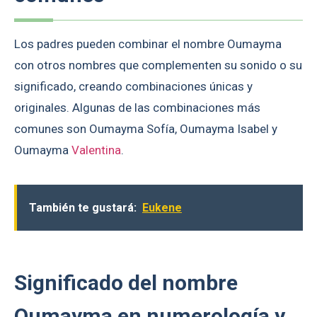
Los padres pueden combinar el nombre Oumayma
con otros nombres que complementen su sonido o su
significado, creando combinaciones únicas y
originales. Algunas de las combinaciones más
comunes son Oumayma Sofía, Oumayma Isabel y
Oumayma
Valentina
.
También te gustará:
Eukene
Significado del nombre
Oumayma en numerología y