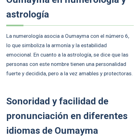
astrología
La numerología asocia a Oumayma con el número 6,
lo que simboliza la armonía y la estabilidad
emocional. En cuanto a la astrología, se dice que las
personas con este nombre tienen una personalidad
fuerte y decidida, pero a la vez amables y protectoras.
Sonoridad y facilidad de
pronunciación en diferentes
idiomas de Oumayma