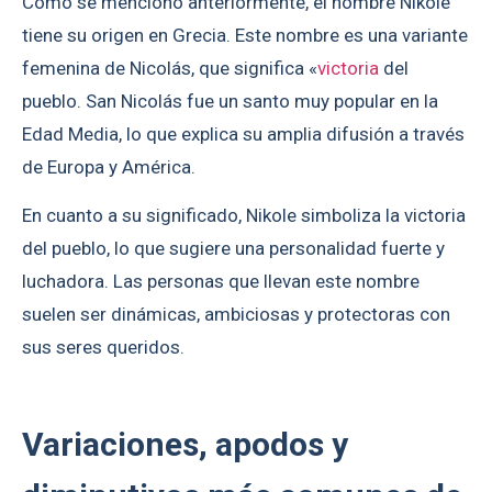
Como se mencionó anteriormente, el nombre Nikole
tiene su origen en Grecia. Este nombre es una variante
femenina de Nicolás, que significa «
victoria
del
pueblo. San Nicolás fue un santo muy popular en la
Edad Media, lo que explica su amplia difusión a través
de Europa y América.
En cuanto a su significado, Nikole simboliza la victoria
del pueblo, lo que sugiere una personalidad fuerte y
luchadora. Las personas que llevan este nombre
suelen ser dinámicas, ambiciosas y protectoras con
sus seres queridos.
Variaciones, apodos y