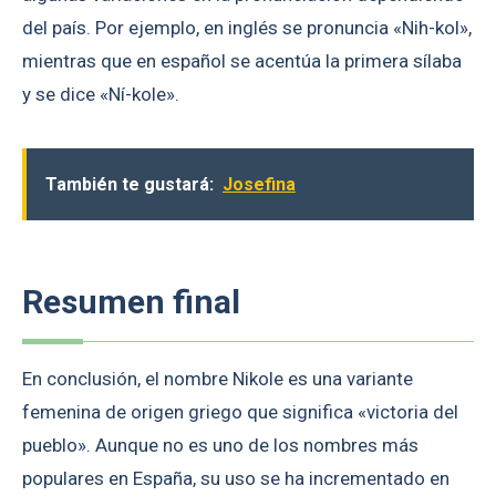
del país. Por ejemplo, en inglés se pronuncia «Nih-kol»,
mientras que en español se acentúa la primera sílaba
y se dice «Ní-kole».
También te gustará:
Josefina
Resumen final
En conclusión, el nombre Nikole es una variante
femenina de origen griego que significa «victoria del
pueblo». Aunque no es uno de los nombres más
populares en España, su uso se ha incrementado en