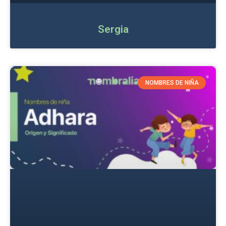
Sergia
NOMBRES DE NIÑA