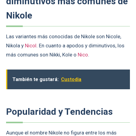
diminutivos más comunes de
Nikole
Las variantes más conocidas de Nikole son Nicole,
Nikola y
Nicol
. En cuanto a apodos y diminutivos, los
más comunes son Nikki, Kole o
Nico
.
También te gustará:
Custodia
Popularidad y Tendencias
Aunque el nombre Nikole no figura entre los más