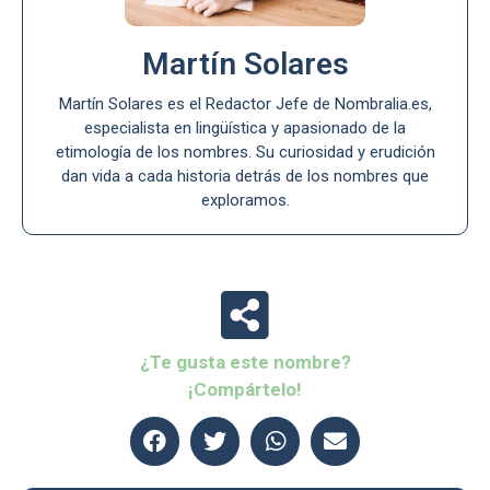
Martín Solares
Martín Solares es el Redactor Jefe de Nombralia.es,
especialista en lingüística y apasionado de la
etimología de los nombres. Su curiosidad y erudición
dan vida a cada historia detrás de los nombres que
exploramos.
¿Te gusta este nombre?
¡Compártelo!