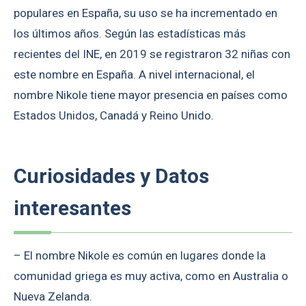
populares en España, su uso se ha incrementado en
los últimos años. Según las estadísticas más
recientes del INE, en 2019 se registraron 32 niñas con
este nombre en España. A nivel internacional, el
nombre Nikole tiene mayor presencia en países como
Estados Unidos, Canadá y Reino Unido.
Curiosidades y Datos
interesantes
– El nombre Nikole es común en lugares donde la
comunidad griega es muy activa, como en Australia o
Nueva Zelanda.