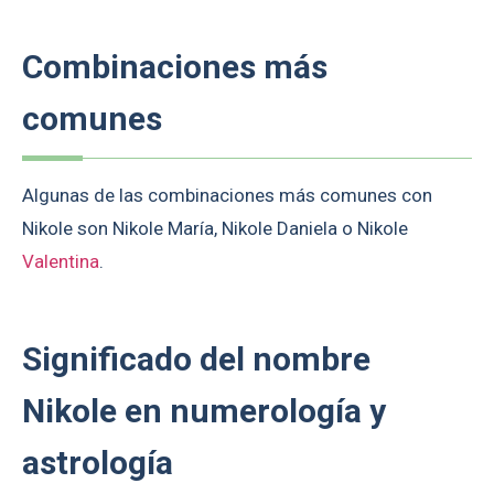
Combinaciones más
comunes
Algunas de las combinaciones más comunes con
Nikole son Nikole María, Nikole Daniela o Nikole
Valentina
.
Significado del nombre
Nikole en numerología y
astrología