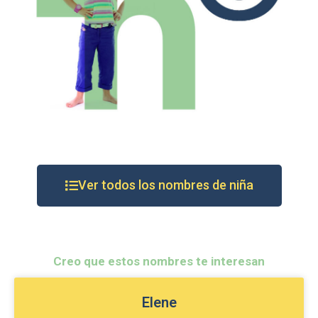
Ver todos los nombres de niña
Creo que estos nombres te interesan
Elene