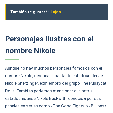
También te gustará:
Lujan
Personajes ilustres con el
nombre Nikole
Aunque no hay muchos personajes famosos con el
nombre Nikole, destaca la cantante estadounidense
Nikole Sherzinger, exmiembro del grupo The Pussycat
Dolls. También podemos mencionar a la actriz
estadounidense Nikole Beckwith, conocida por sus
papeles en series como «The Good Fight» o «Billions».