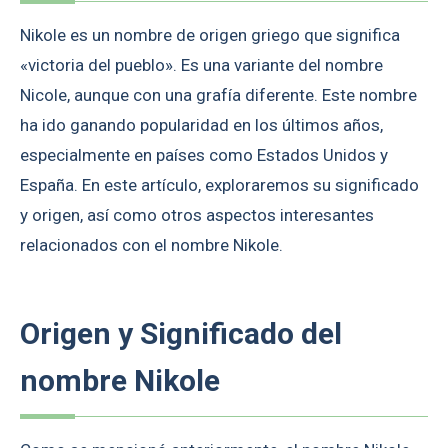
Nikole es un nombre de origen griego que significa
«victoria del pueblo». Es una variante del nombre
Nicole, aunque con una grafía diferente. Este nombre
ha ido ganando popularidad en los últimos años,
especialmente en países como Estados Unidos y
España. En este artículo, exploraremos su significado
y origen, así como otros aspectos interesantes
relacionados con el nombre Nikole.
Origen y Significado del
nombre Nikole