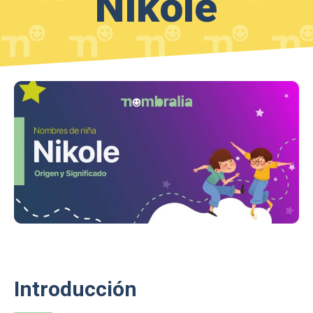
Nikole
Introducción