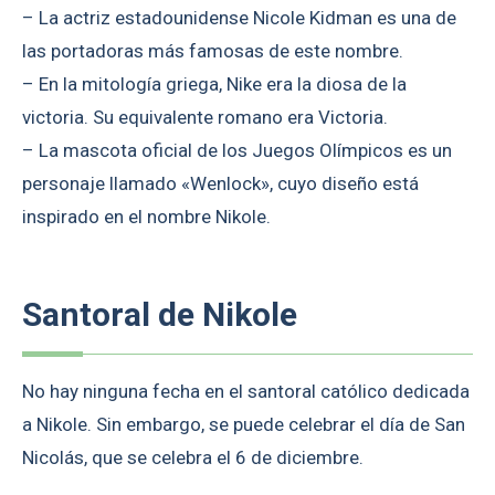
– La actriz estadounidense Nicole Kidman es una de
las portadoras más famosas de este nombre.
– En la mitología griega, Nike era la diosa de la
victoria. Su equivalente romano era Victoria.
– La mascota oficial de los Juegos Olímpicos es un
personaje llamado «Wenlock», cuyo diseño está
inspirado en el nombre Nikole.
Santoral de Nikole
No hay ninguna fecha en el santoral católico dedicada
a Nikole. Sin embargo, se puede celebrar el día de San
Nicolás, que se celebra el 6 de diciembre.