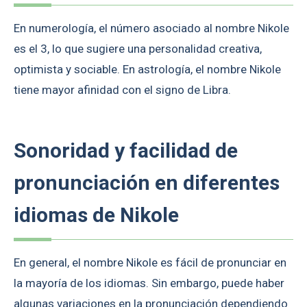
En numerología, el número asociado al nombre Nikole
es el 3, lo que sugiere una personalidad creativa,
optimista y sociable. En astrología, el nombre Nikole
tiene mayor afinidad con el signo de Libra.
Sonoridad y facilidad de
pronunciación en diferentes
idiomas de Nikole
En general, el nombre Nikole es fácil de pronunciar en
la mayoría de los idiomas. Sin embargo, puede haber
algunas variaciones en la pronunciación dependiendo