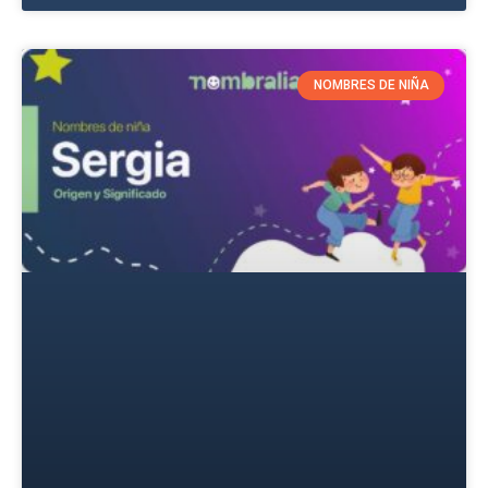
NOMBRES DE NIÑA