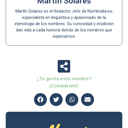
Martín Solares
Martín Solares es el Redactor Jefe de Nombralia.es,
especialista en lingüística y apasionado de la
etimología de los nombres. Su curiosidad y erudición
dan vida a cada historia detrás de los nombres que
exploramos.
¿Te gusta este nombre?
¡Compártelo!