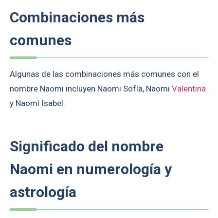
Combinaciones más
comunes
Algunas de las combinaciones más comunes con el
nombre Naomi incluyen Naomi Sofía, Naomi
Valentina
y Naomi Isabel.
Significado del nombre
Naomi en numerología y
astrología