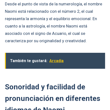
Desde el punto de vista de la numerología, el nombre
Naomi está relacionado con el número 2, el cual
representa la armonía y el equilibrio emocional. En
cuanto a la astrología, el nombre Naomi está
asociado con el signo de Acuario, el cual se
caracteriza por su originalidad y creatividad.
También te gustará:
Arcadia
Sonoridad y facilidad de
pronunciación en diferentes
idiomas de Naomi