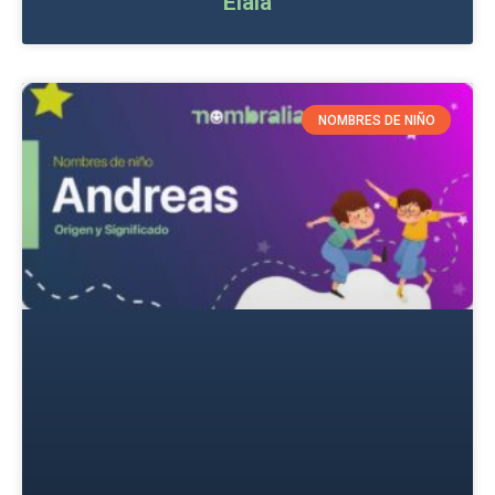
Elaia
NOMBRES DE NIÑO