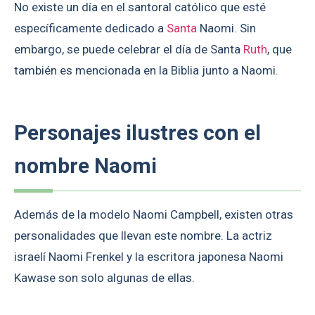
No existe un día en el santoral católico que esté
específicamente dedicado a
Santa
Naomi. Sin
embargo, se puede celebrar el día de Santa
Ruth
, que
también es mencionada en la Biblia junto a Naomi.
Personajes ilustres con el
nombre Naomi
Además de la modelo Naomi Campbell, existen otras
personalidades que llevan este nombre. La actriz
israelí Naomi Frenkel y la escritora japonesa Naomi
Kawase son solo algunas de ellas.