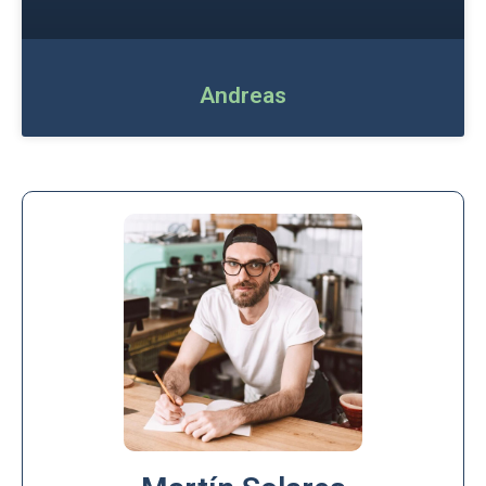
Andreas