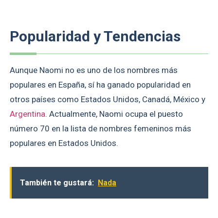
Popularidad y Tendencias
Aunque Naomi no es uno de los nombres más
populares en España, sí ha ganado popularidad en
otros países como Estados Unidos, Canadá, México y
Argentina
. Actualmente, Naomi ocupa el puesto
número 70 en la lista de nombres femeninos más
populares en Estados Unidos.
También te gustará:
Nada