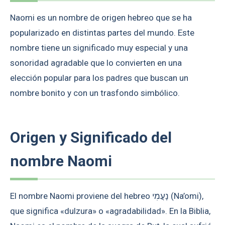
Naomi es un nombre de origen hebreo que se ha
popularizado en distintas partes del mundo. Este
nombre tiene un significado muy especial y una
sonoridad agradable que lo convierten en una
elección popular para los padres que buscan un
nombre bonito y con un trasfondo simbólico.
Origen y Significado del
nombre Naomi
El nombre Naomi proviene del hebreo נָעֳמִי (Na’omi),
que significa «dulzura» o «agradabilidad». En la Biblia,