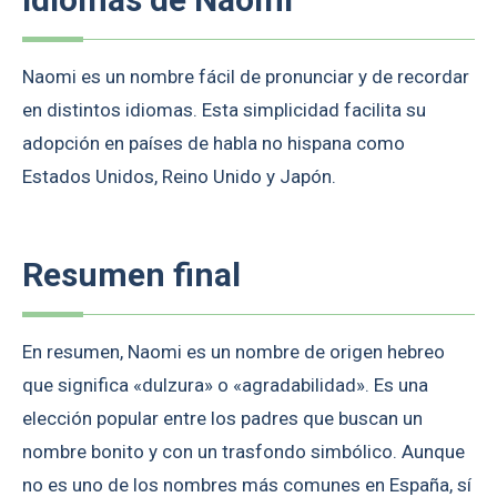
Naomi es un nombre fácil de pronunciar y de recordar
en distintos idiomas. Esta simplicidad facilita su
adopción en países de habla no hispana como
Estados Unidos, Reino Unido y Japón.
Resumen final
En resumen, Naomi es un nombre de origen hebreo
que significa «dulzura» o «agradabilidad». Es una
elección popular entre los padres que buscan un
nombre bonito y con un trasfondo simbólico. Aunque
no es uno de los nombres más comunes en España, sí