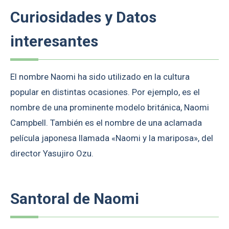
Curiosidades y Datos
interesantes
El nombre Naomi ha sido utilizado en la cultura
popular en distintas ocasiones. Por ejemplo, es el
nombre de una prominente modelo británica, Naomi
Campbell. También es el nombre de una aclamada
película japonesa llamada «Naomi y la mariposa», del
director Yasujiro Ozu.
Santoral de Naomi