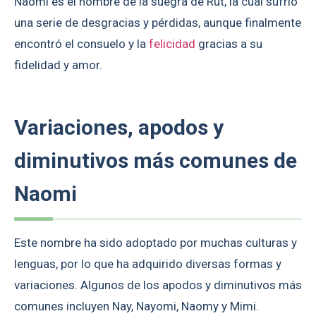
Naomi es el nombre de la suegra de Rut, la cual sufrió
una serie de desgracias y pérdidas, aunque finalmente
encontró el consuelo y la
felicidad
gracias a su
fidelidad y amor.
Variaciones, apodos y
diminutivos más comunes de
Naomi
Este nombre ha sido adoptado por muchas culturas y
lenguas, por lo que ha adquirido diversas formas y
variaciones. Algunos de los apodos y diminutivos más
comunes incluyen Nay, Nayomi, Naomy y Mimi.