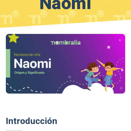
Naomi
Introducción