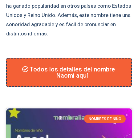
ha ganado popularidad en otros países como Estados
Unidos y Reino Unido. Además, este nombre tiene una
sonoridad agradable y es fácil de pronunciar en
distintos idiomas.
Todos los detalles del nombre
Naomi aquí
NOMBRES DE NIÑO