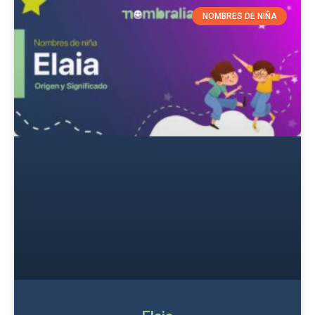
NOMBRES DE NIÑA