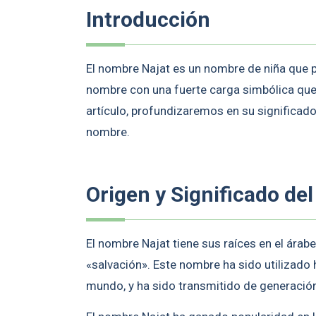
Introducción
El nombre Najat es un nombre de niña que pr
nombre con una fuerte carga simbólica que
artículo, profundizaremos en su significad
nombre.
Origen y Significado de
El nombre Najat tiene sus raíces en el árabe, concretamente
«salvación». Este nombre ha sido utilizado
mundo, y ha sido transmitido de generació