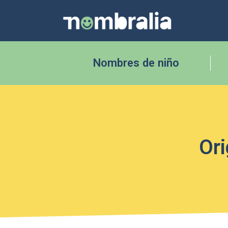
Nombres de niño
Ori