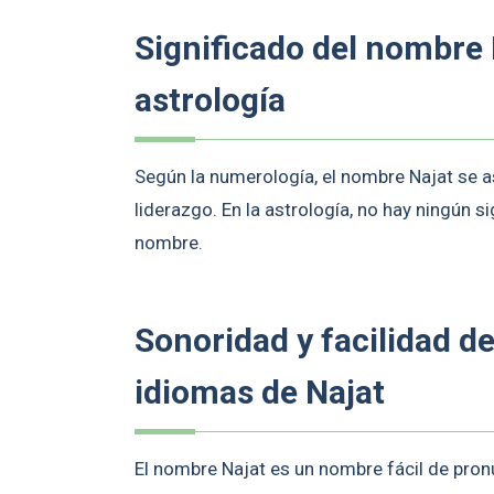
Significado del nombre
astrología
Según la numerología, el nombre Najat se as
liderazgo. En la astrología, no hay ningún 
nombre.
Sonoridad y facilidad d
idiomas de Najat
El nombre Najat es un nombre fácil de pronu