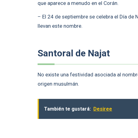
que aparece a menudo en el Corán.
– El 24 de septiembre se celebra el Día de 
llevan este nombre.
Santoral de Najat
No existe una festividad asociada al nombr
origen musulmán.
También te gustará:
Desiree