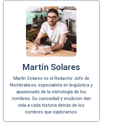
Martín Solares
Martín Solares es el Redactor Jefe de
Nombralia.es, especialista en lingüística y
apasionado de la etimología de los
nombres. Su curiosidad y erudición dan
vida a cada historia detrás de los
nombres que exploramos.