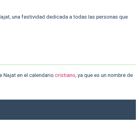
Najat, una festividad dedicada a todas las personas que
e Najat en el calendario
cristiano
, ya que es un nombre de