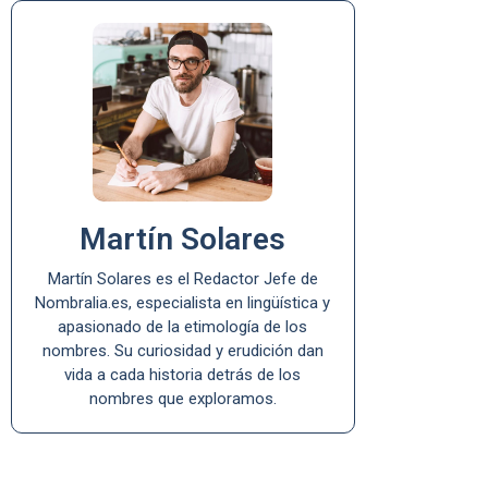
Martín Solares
Martín Solares es el Redactor Jefe de
Nombralia.es, especialista en lingüística y
apasionado de la etimología de los
nombres. Su curiosidad y erudición dan
vida a cada historia detrás de los
nombres que exploramos.