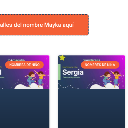
alles del nombre Mayka aquí
NOMBRES DE NIÑO
NOMBRES DE NIÑA