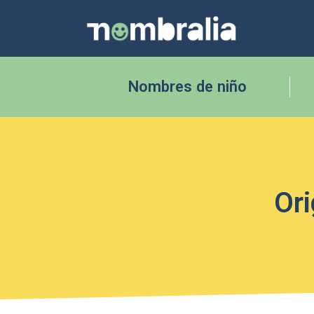
Nombres de niño
Ori