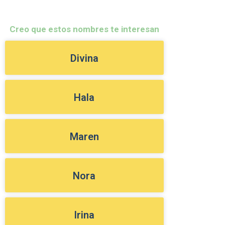
Creo que estos nombres te interesan
Divina
Hala
Maren
Nora
Irina