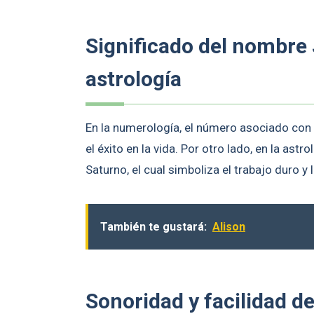
Significado del nombre
astrología
En la numerología, el número asociado con Ju
el éxito en la vida. Por otro lado, en la astr
Saturno, el cual simboliza el trabajo duro y 
También te gustará:
Alison
Sonoridad y facilidad d