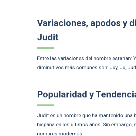
Variaciones, apodos y 
Judit
Entre las variaciones del nombre estarían: Y
diminutivos más comunes son: Juy, Ju, Judy
Popularidad y Tendenci
Judit es un nombre que ha mantenido una b
hispana en los últimos años. Sin embargo, s
nombres modernos.