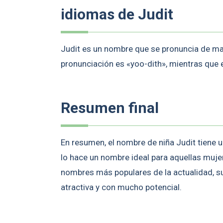
idiomas de Judit
Judit es un nombre que se pronuncia de man
pronunciación es «yoo-dith», mientras que 
Resumen final
En resumen, el nombre de niña Judit tiene u
lo hace un nombre ideal para aquellas mujer
nombres más populares de la actualidad, su 
atractiva y con mucho potencial.