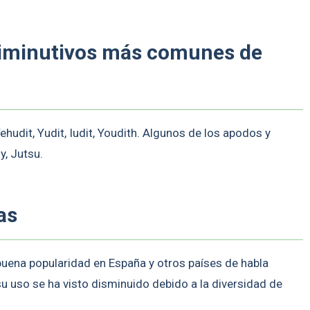
diminutivos más comunes de
ehudit, Yudit, Iudit, Youdith. Algunos de los apodos y
, Jutsu.
as
uena popularidad en España y otros países de habla
u uso se ha visto disminuido debido a la diversidad de