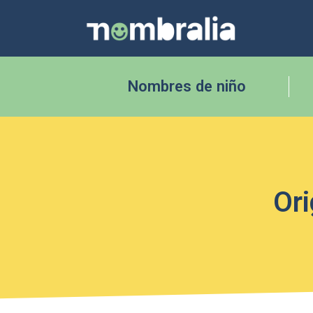
Nombres de niño
Ori