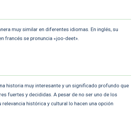
era muy similar en diferentes idiomas. En inglés, su
en francés se pronuncia «joo-deet».
na historia muy interesante y un significado profundo que
es fuertes y decididas. A pesar de no ser uno de los
relevancia histórica y cultural lo hacen una opción