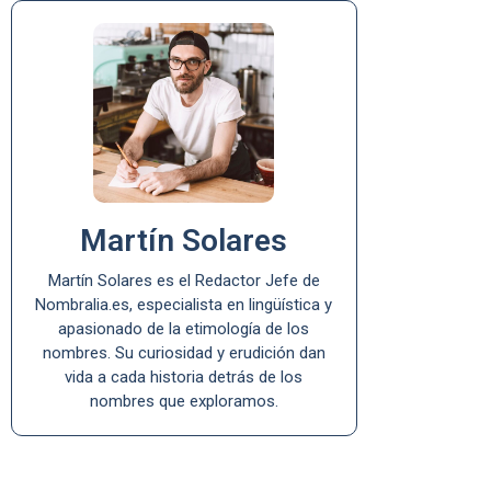
Martín Solares
Martín Solares es el Redactor Jefe de
Nombralia.es, especialista en lingüística y
apasionado de la etimología de los
nombres. Su curiosidad y erudición dan
vida a cada historia detrás de los
nombres que exploramos.