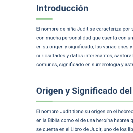
Introducción
El nombre de niña Judit se caracteriza por 
con mucha personalidad que cuenta con una 
en su origen y significado, las variaciones
curiosidades y datos interesantes, santora
comunes, significado en numerología y astr
Origen y Significado de
El nombre Judit tiene su origen en el hebre
en la Biblia como el de una heroína hebrea q
se cuenta en el Libro de Judit, uno de los 