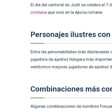
El día del santoral de Judit se celebra el 
cristiana
que vivió en la época romana.
Personajes ilustres con
Entre las personalidades más destacadas c
jugadora de ajedrez húngara más importante d
veinticinco mejores jugadores de ajedrez d
Combinaciones más c
Algunas combinaciones de nombres frecuen