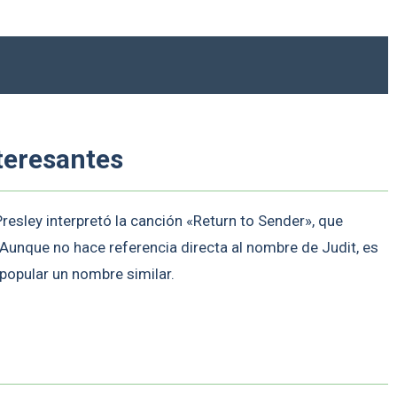
teresantes
resley interpretó la canción «Return to Sender», que
Aunque no hace referencia directa al nombre de Judit, es
popular un nombre similar.