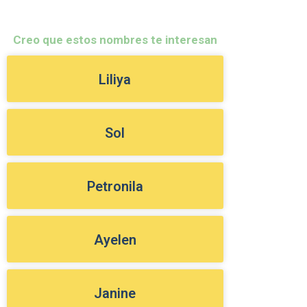
Creo que estos nombres te interesan
Liliya
Sol
Petronila
Ayelen
Janine