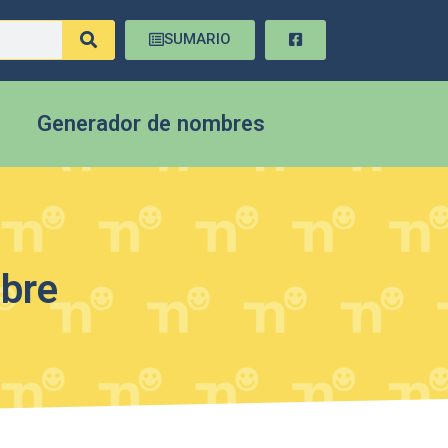
SUMARIO
Generador de nombres
mbre