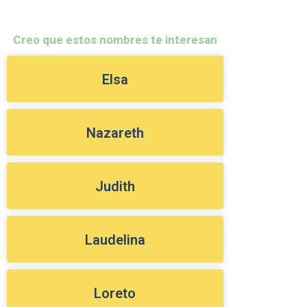
Creo que estos nombres te interesan
Elsa
Nazareth
Judith
Laudelina
Loreto