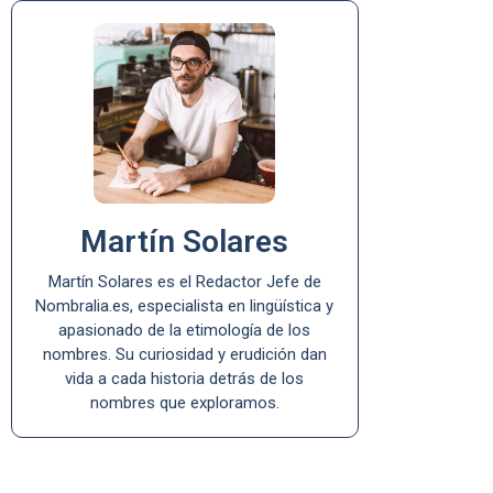
Martín Solares
Martín Solares es el Redactor Jefe de
Nombralia.es, especialista en lingüística y
apasionado de la etimología de los
nombres. Su curiosidad y erudición dan
vida a cada historia detrás de los
nombres que exploramos.