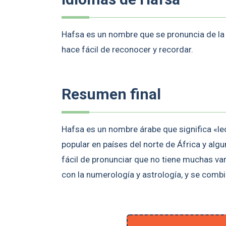
Hafsa es un nombre que se pronuncia de la 
hace fácil de reconocer y recordar.
Resumen final
Hafsa es un nombre árabe que significa «leo
popular en países del norte de África y al
fácil de pronunciar que no tiene muchas v
con la numerología y astrología, y se com