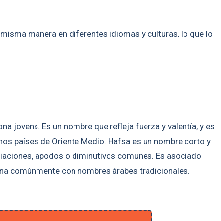
misma manera en diferentes idiomas y culturas, lo que lo
na joven». Es un nombre que refleja fuerza y valentía, y es
gunos países de Oriente Medio. Hafsa es un nombre corto y
ariaciones, apodos o diminutivos comunes. Es asociado
bina comúnmente con nombres árabes tradicionales.