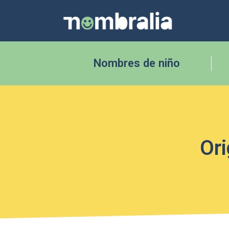
Nombres de niño
Ori