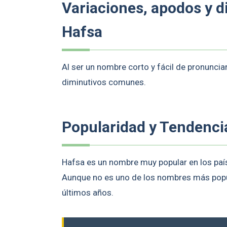
Variaciones, apodos y 
Hafsa
Al ser un nombre corto y fácil de pronunci
diminutivos comunes.
Popularidad y Tendenci
Hafsa es un nombre muy popular en los país
Aunque no es uno de los nombres más popu
últimos años.