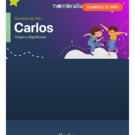
NOMBRES DE NIÑO