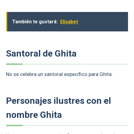
También te gustará:
Elisabet
Santoral de Ghita
No se celebra un santoral específico para Ghita.
Personajes ilustres con el
nombre Ghita