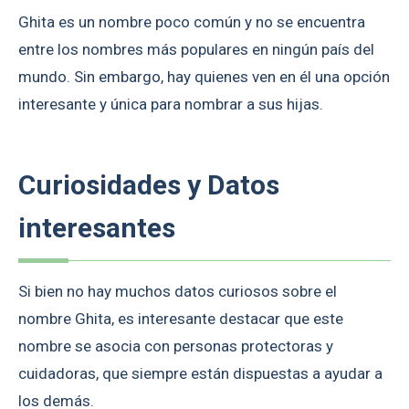
Ghita es un nombre poco común y no se encuentra
entre los nombres más populares en ningún país del
mundo. Sin embargo, hay quienes ven en él una opción
interesante y única para nombrar a sus hijas.
Curiosidades y Datos
interesantes
Si bien no hay muchos datos curiosos sobre el
nombre Ghita, es interesante destacar que este
nombre se asocia con personas protectoras y
cuidadoras, que siempre están dispuestas a ayudar a
los demás.