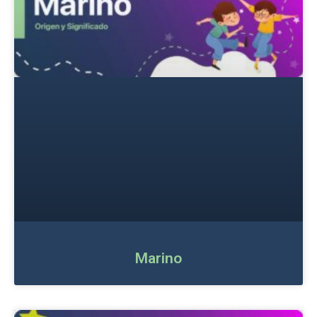
Marino