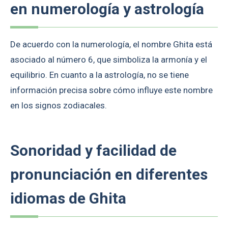
en numerología y astrología
De acuerdo con la numerología, el nombre Ghita está
asociado al número 6, que simboliza la armonía y el
equilibrio. En cuanto a la astrología, no se tiene
información precisa sobre cómo influye este nombre
en los signos zodiacales.
Sonoridad y facilidad de
pronunciación en diferentes
idiomas de Ghita