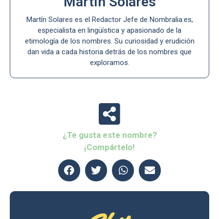
Martín Solares
Martín Solares es el Redactor Jefe de Nombralia.es,
especialista en lingüística y apasionado de la
etimología de los nombres. Su curiosidad y erudición
dan vida a cada historia detrás de los nombres que
exploramos.
¿Te gusta este nombre?
¡Compártelo!