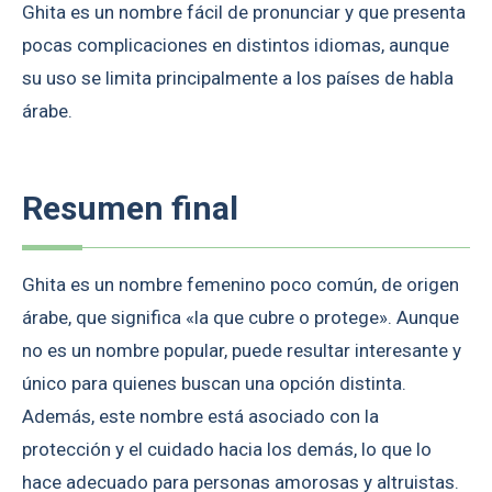
Ghita es un nombre fácil de pronunciar y que presenta
pocas complicaciones en distintos idiomas, aunque
su uso se limita principalmente a los países de habla
árabe.
Resumen final
Ghita es un nombre femenino poco común, de origen
árabe, que significa «la que cubre o protege». Aunque
no es un nombre popular, puede resultar interesante y
único para quienes buscan una opción distinta.
Además, este nombre está asociado con la
protección y el cuidado hacia los demás, lo que lo
hace adecuado para personas amorosas y altruistas.