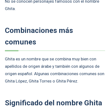
No se conocen personajes famosos con el nombre
Ghita.
Combinaciones más
comunes
Ghita es un nombre que se combina muy bien con
apellidos de origen árabe y también con algunos de
origen español. Algunas combinaciones comunes son
Ghita López, Ghita Torres o Ghita Pérez.
Significado del nombre Ghita