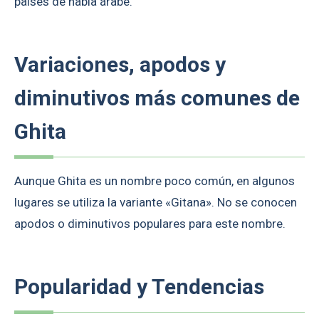
países de habla árabe.
Variaciones, apodos y
diminutivos más comunes de
Ghita
Aunque Ghita es un nombre poco común, en algunos
lugares se utiliza la variante «Gitana». No se conocen
apodos o diminutivos populares para este nombre.
Popularidad y Tendencias