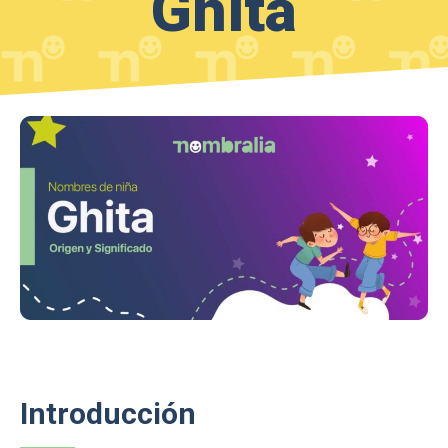
Ghita
Introducción