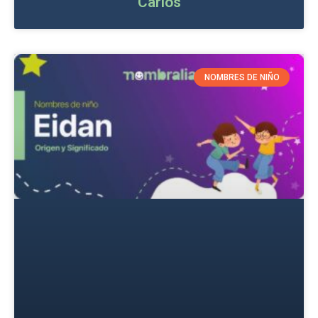
Carlos
NOMBRES DE NIÑO