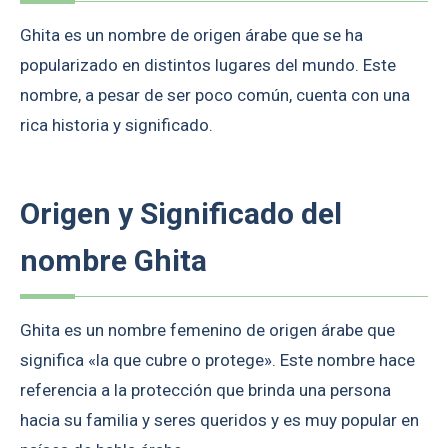
Ghita es un nombre de origen árabe que se ha
popularizado en distintos lugares del mundo. Este
nombre, a pesar de ser poco común, cuenta con una
rica historia y significado.
Origen y Significado del
nombre Ghita
Ghita es un nombre femenino de origen árabe que
significa «la que cubre o protege». Este nombre hace
referencia a la protección que brinda una persona
hacia su familia y seres queridos y es muy popular en