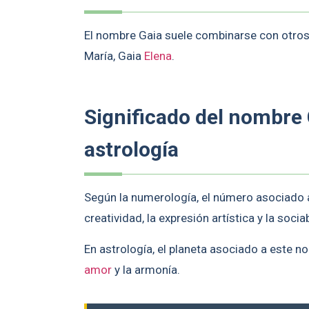
El nombre Gaia suele combinarse con otros
María, Gaia
Elena
.
Significado del nombre
astrología
Según la numerología, el número asociado a
creatividad, la expresión artística y la socia
En astrología, el planeta asociado a este no
amor
y la armonía.