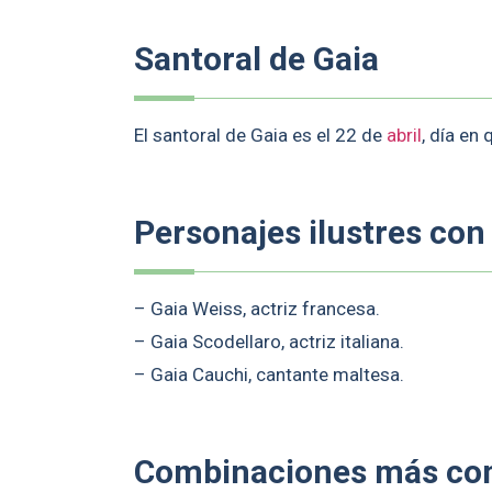
Santoral de Gaia
El santoral de Gaia es el 22 de
abril
, día en 
Personajes ilustres con
– Gaia Weiss, actriz francesa.
– Gaia Scodellaro, actriz italiana.
– Gaia Cauchi, cantante maltesa.
Combinaciones más c