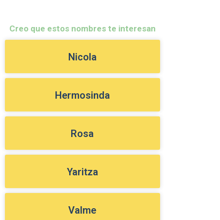
Creo que estos nombres te interesan
Nicola
Hermosinda
Rosa
Yaritza
Valme