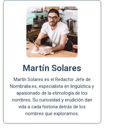
Martín Solares
Martín Solares es el Redactor Jefe de
Nombralia.es, especialista en lingüística y
apasionado de la etimología de los
nombres. Su curiosidad y erudición dan
vida a cada historia detrás de los
nombres que exploramos.