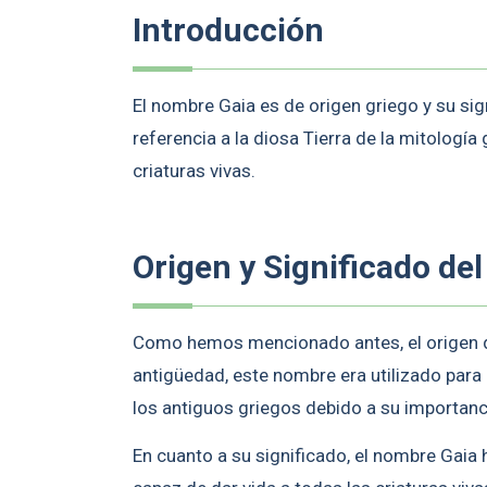
Introducción
El nombre Gaia es de origen griego y su sig
referencia a la diosa Tierra de la mitologí
criaturas vivas.
Origen y Significado de
Como hemos mencionado antes, el origen de
antigüedad, este nombre era utilizado para 
los antiguos griegos debido a su importanc
En cuanto a su significado, el nombre Gaia ha