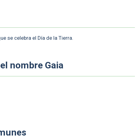
que se celebra el Día de la Tierra.
 el nombre Gaia
omunes