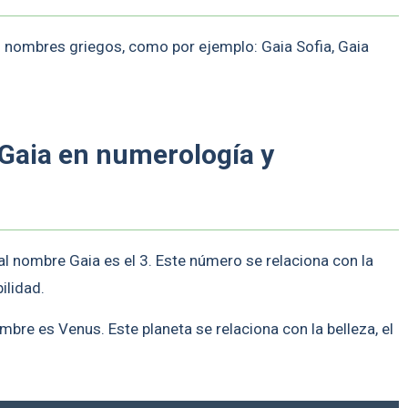
 nombres griegos, como por ejemplo: Gaia Sofia, Gaia
 Gaia en numerología y
l nombre Gaia es el 3. Este número se relaciona con la
bilidad.
mbre es Venus. Este planeta se relaciona con la belleza, el