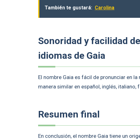
También te gustará:
Carolina
Sonoridad y facilidad d
idiomas de Gaia
El nombre Gaia es fácil de pronunciar en la
manera similar en español, inglés, italiano,
Resumen final
En conclusión, el nombre Gaia tiene un orig