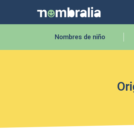
Nombres de niño
Ori