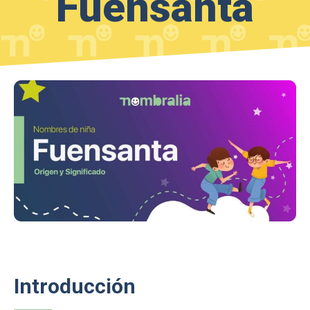
Fuensanta
Introducción