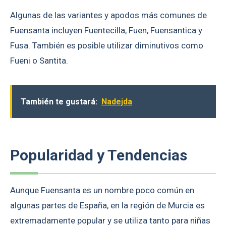
Algunas de las variantes y apodos más comunes de
Fuensanta incluyen Fuentecilla, Fuen, Fuensantica y
Fusa. También es posible utilizar diminutivos como
Fueni o Santita.
También te gustará:
Nadejda
Popularidad y Tendencias
Aunque Fuensanta es un nombre poco común en
algunas partes de España, en la región de Murcia es
extremadamente popular y se utiliza tanto para niñas