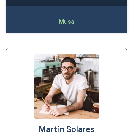
Musa
Martín Solares