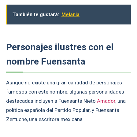
También te gustará:
Melania
Personajes ilustres con el
nombre Fuensanta
Aunque no existe una gran cantidad de personajes
famosos con este nombre, algunas personalidades
destacadas incluyen a Fuensanta Nieto
Amador
, una
política española del Partido Popular, y Fuensanta
Zertuche, una escritora mexicana.