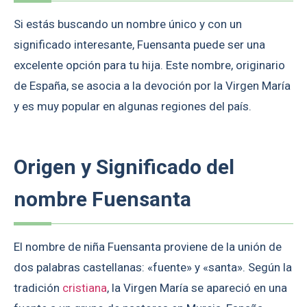
Si estás buscando un nombre único y con un
significado interesante, Fuensanta puede ser una
excelente opción para tu hija. Este nombre, originario
de España, se asocia a la devoción por la Virgen María
y es muy popular en algunas regiones del país.
Origen y Significado del
nombre Fuensanta
El nombre de niña Fuensanta proviene de la unión de
dos palabras castellanas: «fuente» y «santa». Según la
tradición
cristiana
, la Virgen María se apareció en una