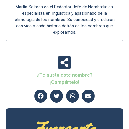
Martín Solares es el Redactor Jefe de Nombralia.es,
especialista en lingüística y apasionado de la
etimología de los nombres. Su curiosidad y erudición
dan vida a cada historia detrás de los nombres que
exploramos.
¿Te gusta este nombre?
¡Compártelo!
Fuensanta