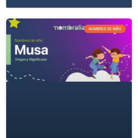
NOMBRES DE NIÑO