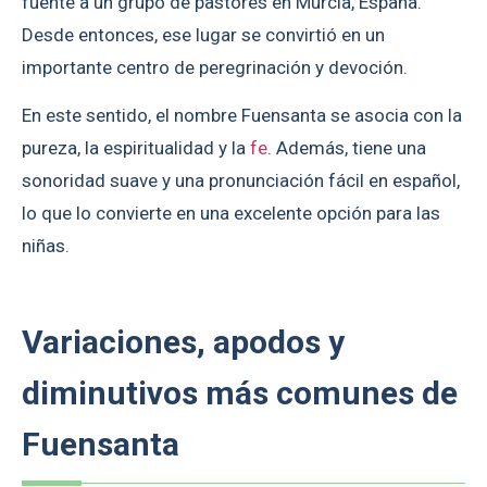
fuente a un grupo de pastores en Murcia, España.
Desde entonces, ese lugar se convirtió en un
importante centro de peregrinación y devoción.
En este sentido, el nombre Fuensanta se asocia con la
pureza, la espiritualidad y la
fe
. Además, tiene una
sonoridad suave y una pronunciación fácil en español,
lo que lo convierte en una excelente opción para las
niñas.
Variaciones, apodos y
diminutivos más comunes de
Fuensanta