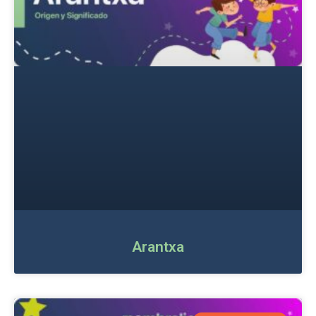
Arantxa