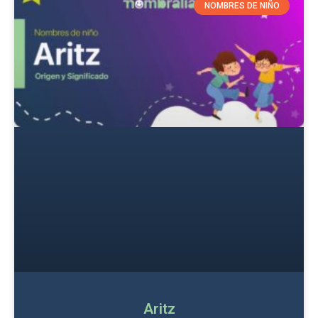
NOMBRES DE NIÑO
Aritz