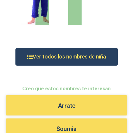
Ver todos los nombres de niña
Creo que estos nombres te interesan
Arrate
Soumia