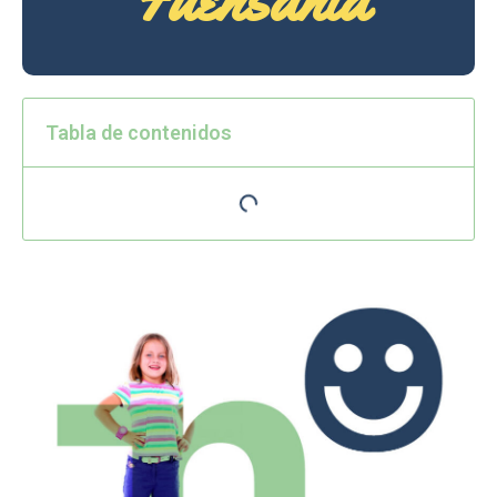
Tabla de contenidos