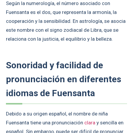
Según la numerología, el número asociado con
Fuensanta es el dos, que representa la armonía, la
cooperación y la sensibilidad. En astrología, se asocia
este nombre con el signo zodiacal de Libra, que se
relaciona con la justicia, el equilibrio y la belleza.
Sonoridad y facilidad de
pronunciación en diferentes
idiomas de Fuensanta
Debido a su origen español, el nombre de niña
Fuensanta tiene una pronunciación
clara
y sencilla en
español. Sin embargo, puede ser difícil de pronunciar