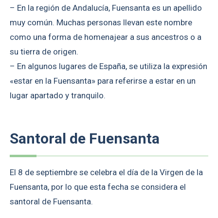
– En la región de Andalucía, Fuensanta es un apellido
muy común. Muchas personas llevan este nombre
como una forma de homenajear a sus ancestros o a
su tierra de origen.
– En algunos lugares de España, se utiliza la expresión
«estar en la Fuensanta» para referirse a estar en un
lugar apartado y tranquilo.
Santoral de Fuensanta
El 8 de septiembre se celebra el día de la Virgen de la
Fuensanta, por lo que esta fecha se considera el
santoral de Fuensanta.