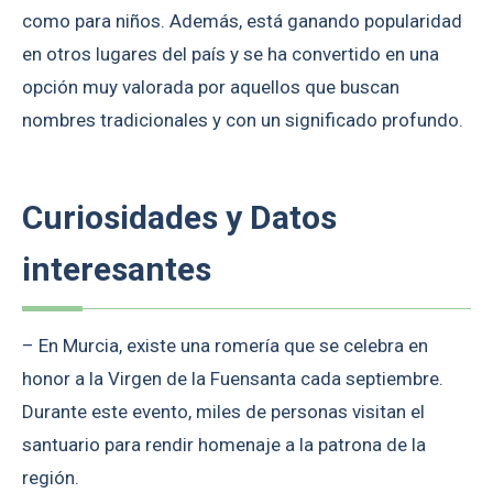
como para niños. Además, está ganando popularidad
en otros lugares del país y se ha convertido en una
opción muy valorada por aquellos que buscan
nombres tradicionales y con un significado profundo.
Curiosidades y Datos
interesantes
– En Murcia, existe una romería que se celebra en
honor a la Virgen de la Fuensanta cada septiembre.
Durante este evento, miles de personas visitan el
santuario para rendir homenaje a la patrona de la
región.