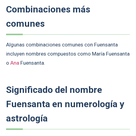
Combinaciones más
comunes
Algunas combinaciones comunes con Fuensanta
incluyen nombres compuestos como María Fuensanta
o
Ana
Fuensanta.
Significado del nombre
Fuensanta en numerología y
astrología