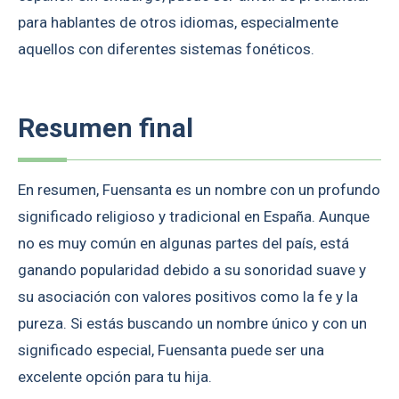
para hablantes de otros idiomas, especialmente
aquellos con diferentes sistemas fonéticos.
Resumen final
En resumen, Fuensanta es un nombre con un profundo
significado religioso y tradicional en España. Aunque
no es muy común en algunas partes del país, está
ganando popularidad debido a su sonoridad suave y
su asociación con valores positivos como la fe y la
pureza. Si estás buscando un nombre único y con un
significado especial, Fuensanta puede ser una
excelente opción para tu hija.