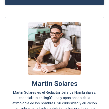
Martín Solares
Martín Solares es el Redactor Jefe de Nombralia.es,
especialista en lingüística y apasionado de la
etimología de los nombres. Su curiosidad y erudición
dan vida a cada historia detrás de los nombres que