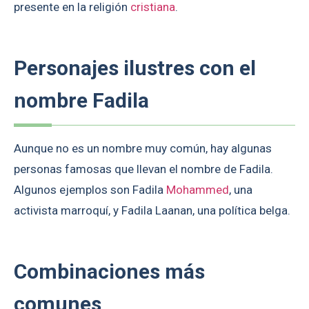
presente en la religión
cristiana
.
Personajes ilustres con el
nombre Fadila
Aunque no es un nombre muy común, hay algunas
personas famosas que llevan el nombre de Fadila.
Algunos ejemplos son Fadila
Mohammed
, una
activista marroquí, y Fadila Laanan, una política belga.
Combinaciones más
comunes