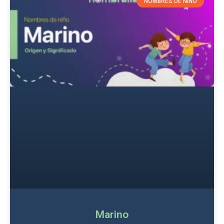
NOMBRES DE NIÑO
Marino