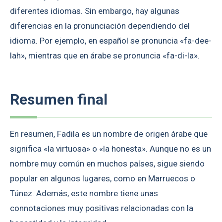
diferentes idiomas. Sin embargo, hay algunas
diferencias en la pronunciación dependiendo del
idioma. Por ejemplo, en español se pronuncia «fa-dee-
lah», mientras que en árabe se pronuncia «fa-di-la».
Resumen final
En resumen, Fadila es un nombre de origen árabe que
significa «la virtuosa» o «la honesta». Aunque no es un
nombre muy común en muchos países, sigue siendo
popular en algunos lugares, como en Marruecos o
Túnez. Además, este nombre tiene unas
connotaciones muy positivas relacionadas con la