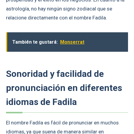
astrología, no hay ningún signo zodiacal que se
relacione directamente con el nombre Fadila.
También te gustará:
Monserrat
Sonoridad y facilidad de
pronunciación en diferentes
idiomas de Fadila
El nombre Fadila es fácil de pronunciar en muchos
idiomas, ya que suena de manera similar en