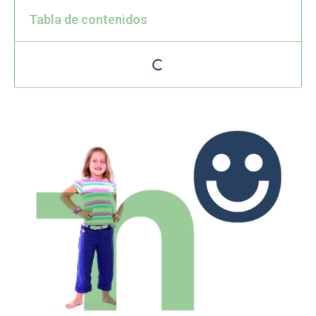
Tabla de contenidos