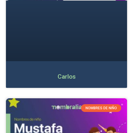
Carlos
NOMBRES DE NIÑO