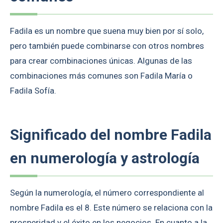
Fadila es un nombre que suena muy bien por sí solo,
pero también puede combinarse con otros nombres
para crear combinaciones únicas. Algunas de las
combinaciones más comunes son Fadila María o
Fadila Sofía.
Significado del nombre Fadila
en numerología y astrología
Según la numerología, el número correspondiente al
nombre Fadila es el 8. Este número se relaciona con la
prosperidad y el éxito en los negocios. En cuanto a la