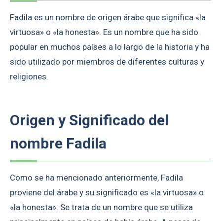
Fadila es un nombre de origen árabe que significa «la
virtuosa» o «la honesta». Es un nombre que ha sido
popular en muchos países a lo largo de la historia y ha
sido utilizado por miembros de diferentes culturas y
religiones.
Origen y Significado del
nombre Fadila
Como se ha mencionado anteriormente, Fadila
proviene del árabe y su significado es «la virtuosa» o
«la honesta». Se trata de un nombre que se utiliza