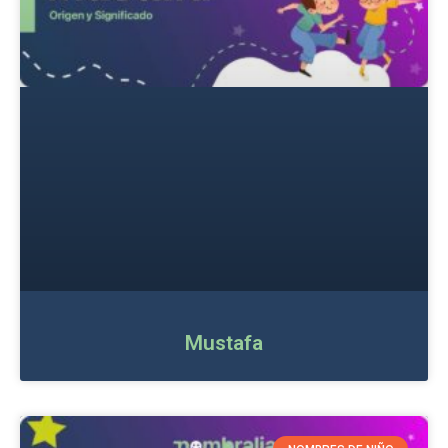
Mustafa