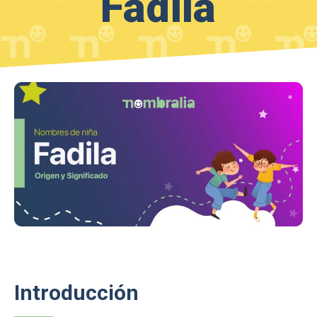
Fadila
Introducción