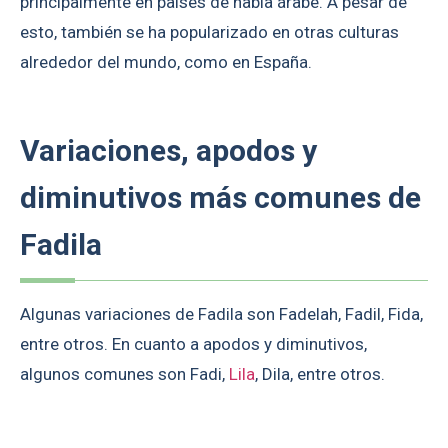
principalmente en países de habla árabe. A pesar de
esto, también se ha popularizado en otras culturas
alrededor del mundo, como en España.
Variaciones, apodos y
diminutivos más comunes de
Fadila
Algunas variaciones de Fadila son Fadelah, Fadil, Fida,
entre otros. En cuanto a apodos y diminutivos,
algunos comunes son Fadi,
Lila
, Dila, entre otros.