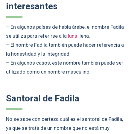
interesantes
– En algunos países de habla árabe, el nombre Fadila
se utiliza para referirse a la
luna
llena.
– El nombre Fadila también puede hacer referencia a
la honestidad y la integridad.
– En algunos casos, este nombre también puede ser
utilizado como un nombre masculino.
Santoral de Fadila
No se sabe con certeza cuál es el santoral de Fadila,
ya que se trata de un nombre que no está muy