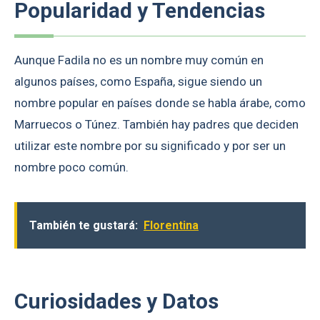
Popularidad y Tendencias
Aunque Fadila no es un nombre muy común en
algunos países, como España, sigue siendo un
nombre popular en países donde se habla árabe, como
Marruecos o Túnez. También hay padres que deciden
utilizar este nombre por su significado y por ser un
nombre poco común.
También te gustará:
Florentina
Curiosidades y Datos