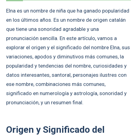
Elna es un nombre de niña que ha ganado popularidad
en los últimos años. Es un nombre de origen catalán
que tiene una sonoridad agradable y una
pronunciación sencilla. En este artículo, vamos a
explorar el origen y el significado del nombre Elna, sus
variaciones, apodos y diminutivos más comunes, la
popularidad y tendencias del nombre, curiosidades y
datos interesantes, santoral, personajes ilustres con
ese nombre, combinaciones más comunes,
significado en numerología y astrología, sonoridad y
pronunciación, y un resumen final.
Origen y Significado del