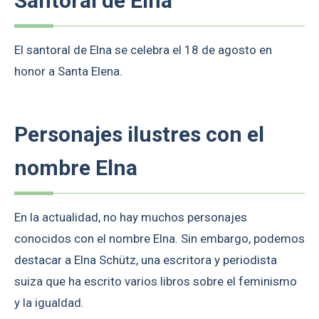
Santoral de Elna
El santoral de Elna se celebra el 18 de agosto en
honor a Santa Elena.
Personajes ilustres con el
nombre Elna
En la actualidad, no hay muchos personajes
conocidos con el nombre Elna. Sin embargo, podemos
destacar a Elna Schütz, una escritora y periodista
suiza que ha escrito varios libros sobre el feminismo
y la igualdad.