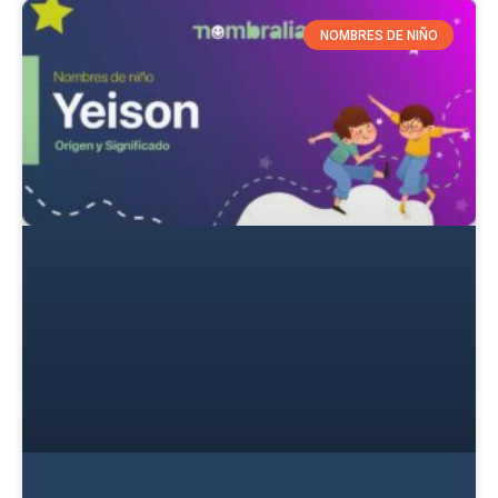
NOMBRES DE NIÑO