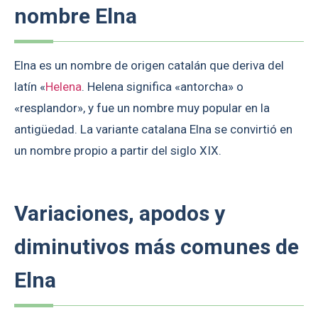
nombre Elna
Elna es un nombre de origen catalán que deriva del
latín «
Helena
. Helena significa «antorcha» o
«resplandor», y fue un nombre muy popular en la
antigüedad. La variante catalana Elna se convirtió en
un nombre propio a partir del siglo XIX.
Variaciones, apodos y
diminutivos más comunes de
Elna