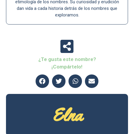
etimología de los nombres. Su curiosidad y erudición
dan vida a cada historia detrás de los nombres que
exploramos.
¿Te gusta este nombre?
¡Compártelo!
Elna