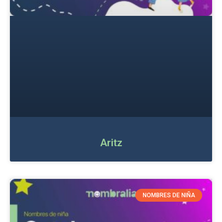
Aritz
NOMBRES DE NIÑA