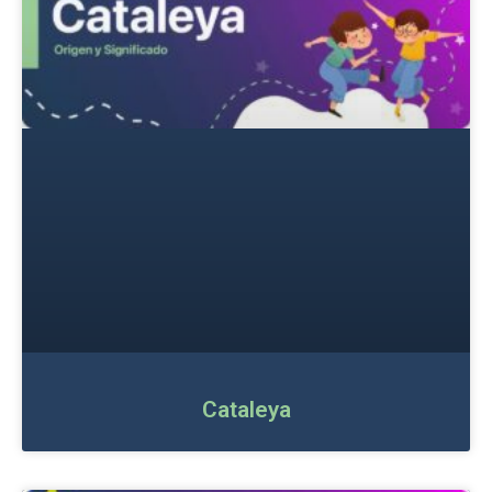
Cataleya