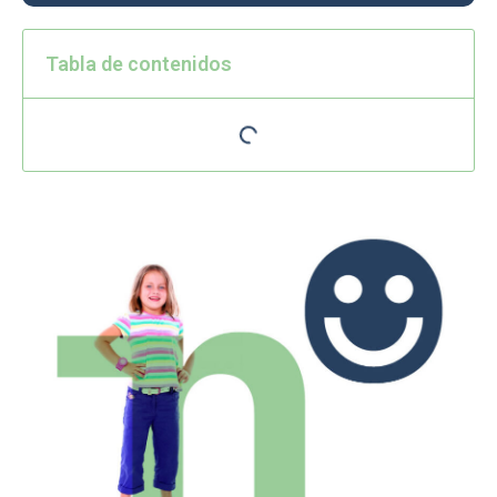
Tabla de contenidos