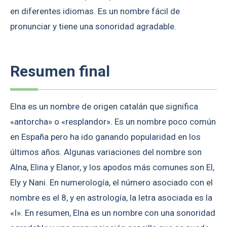
en diferentes idiomas. Es un nombre fácil de
pronunciar y tiene una sonoridad agradable.
Resumen final
Elna es un nombre de origen catalán que significa
«antorcha» o «resplandor». Es un nombre poco común
en España pero ha ido ganando popularidad en los
últimos años. Algunas variaciones del nombre son
Alna, Elina y Elanor, y los apodos más comunes son El,
Ely y Nani. En numerología, el número asociado con el
nombre es el 8, y en astrología, la letra asociada es la
«I». En resumen, Elna es un nombre con una sonoridad