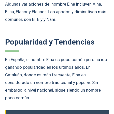
Algunas variaciones del nombre Elna incluyen Alna,
Elina, Elanor y Eleanor. Los apodos y diminutivos más
comunes son El, Ely y Nani.
Popularidad y Tendencias
En España, el nombre Elna es poco común pero ha ido
ganando popularidad en los últimos años. En
Cataluña, donde es más frecuente, Elna es
considerado un nombre tradicional y popular. Sin
embargo, a nivel nacional, sigue siendo un nombre
poco común.