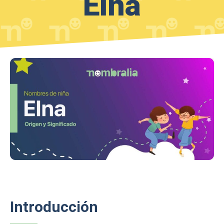
Elna
Introducción