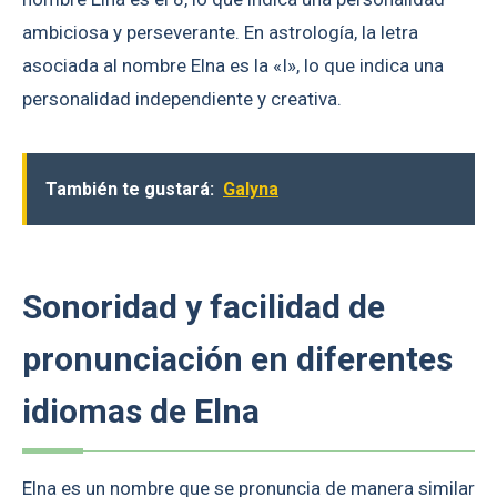
ambiciosa y perseverante. En astrología, la letra
asociada al nombre Elna es la «I», lo que indica una
personalidad independiente y creativa.
También te gustará:
Galyna
Sonoridad y facilidad de
pronunciación en diferentes
idiomas de Elna
Elna es un nombre que se pronuncia de manera similar