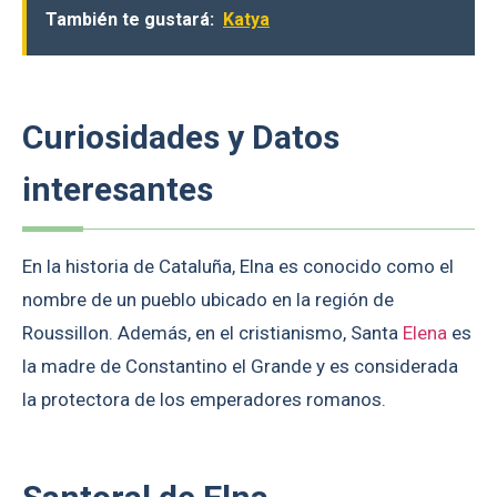
También te gustará:
Katya
Curiosidades y Datos
interesantes
En la historia de Cataluña, Elna es conocido como el
nombre de un pueblo ubicado en la región de
Roussillon. Además, en el cristianismo, Santa
Elena
es
la madre de Constantino el Grande y es considerada
la protectora de los emperadores romanos.