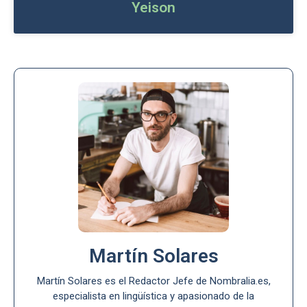
Yeison
Martín Solares
Martín Solares es el Redactor Jefe de Nombralia.es,
especialista en lingüística y apasionado de la