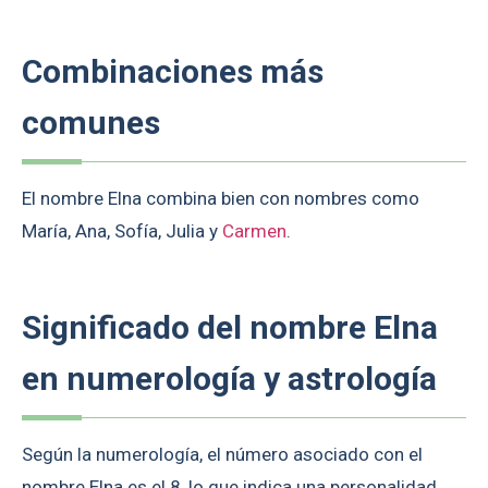
Combinaciones más
comunes
El nombre Elna combina bien con nombres como
María, Ana, Sofía, Julia y
Carmen
.
Significado del nombre Elna
en numerología y astrología
Según la numerología, el número asociado con el
nombre Elna es el 8, lo que indica una personalidad