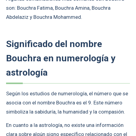
son: Bouchra Fatima, Bouchra Amina, Bouchra
Abdelaziz y Bouchra Mohammed.
Significado del nombre
Bouchra en numerología y
astrología
Según los estudios de numerología, el número que se
asocia con el nombre Bouchra es el 9. Este número
simboliza la sabiduría, la humanidad y la compasión.
En cuanto a la astrología, no existe una información
clara sobre algún signo específico relacionado con el