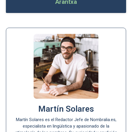
Arantxa
Martín Solares
Martín Solares es el Redactor Jefe de Nombralia.es,
especialista en lingüística y apasionado de la