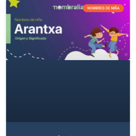
NOMBRES DE NIÑA