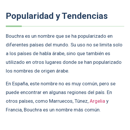
Popularidad y Tendencias
Bouchra es un nombre que se ha popularizado en
diferentes países del mundo. Su uso no se limita solo
a los países de habla árabe, sino que también es
utilizado en otros lugares donde se han popularizado
los nombres de origen árabe.
En España, este nombre no es muy común, pero se
puede encontrar en algunas regiones del país. En
otros países, como Marruecos, Túnez,
Argelia
y
Francia, Bouchra es un nombre más común.