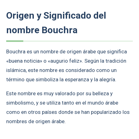
Origen y Significado del
nombre Bouchra
Bouchra es un nombre de origen árabe que significa
«buena noticia» o «augurio feliz». Según la tradición
islámica, este nombre es considerado como un
término que simboliza la esperanza y la alegría.
Este nombre es muy valorado por su belleza y
simbolismo, y se utiliza tanto en el mundo árabe
como en otros países donde se han popularizado los
nombres de origen árabe.