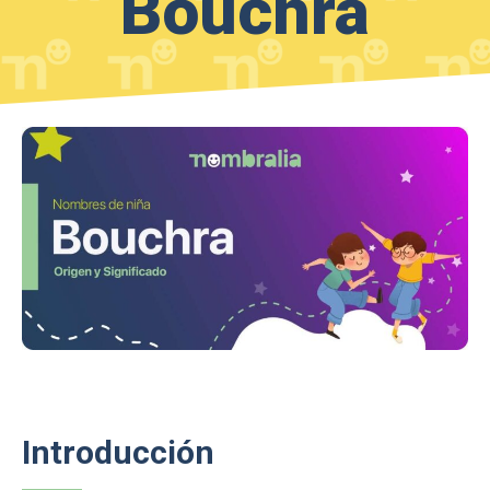
Bouchra
Introducción