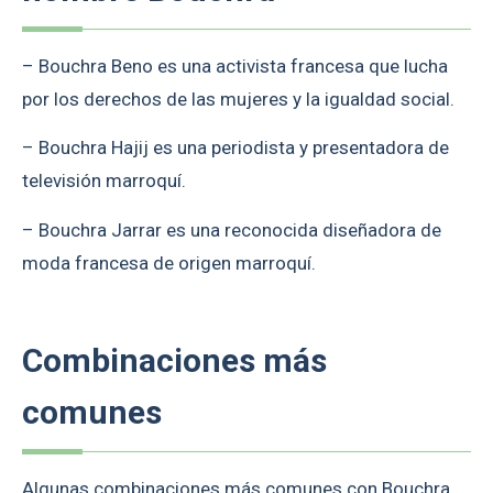
– Bouchra Beno es una activista francesa que lucha
por los derechos de las mujeres y la igualdad social.
– Bouchra Hajij es una periodista y presentadora de
televisión marroquí.
– Bouchra Jarrar es una reconocida diseñadora de
moda francesa de origen marroquí.
Combinaciones más
comunes
Algunas combinaciones más comunes con Bouchra