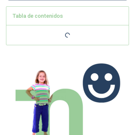
Tabla de contenidos