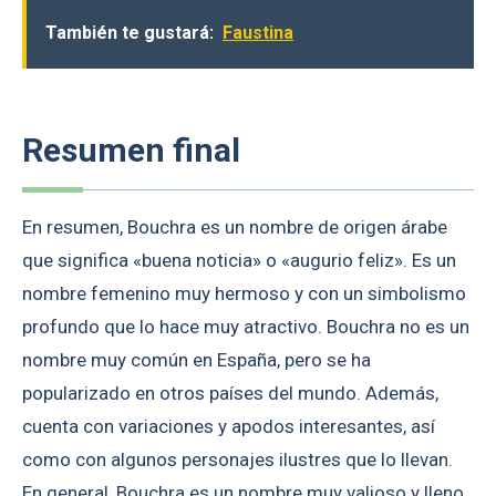
También te gustará:
Faustina
Resumen final
En resumen, Bouchra es un nombre de origen árabe
que significa «buena noticia» o «augurio feliz». Es un
nombre femenino muy hermoso y con un simbolismo
profundo que lo hace muy atractivo. Bouchra no es un
nombre muy común en España, pero se ha
popularizado en otros países del mundo. Además,
cuenta con variaciones y apodos interesantes, así
como con algunos personajes ilustres que lo llevan.
En general, Bouchra es un nombre muy valioso y lleno