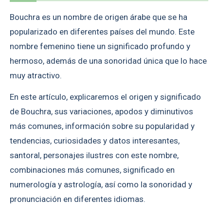
Bouchra es un nombre de origen árabe que se ha
popularizado en diferentes países del mundo. Este
nombre femenino tiene un significado profundo y
hermoso, además de una sonoridad única que lo hace
muy atractivo.
En este artículo, explicaremos el origen y significado
de Bouchra, sus variaciones, apodos y diminutivos
más comunes, información sobre su popularidad y
tendencias, curiosidades y datos interesantes,
santoral, personajes ilustres con este nombre,
combinaciones más comunes, significado en
numerología y astrología, así como la sonoridad y
pronunciación en diferentes idiomas.