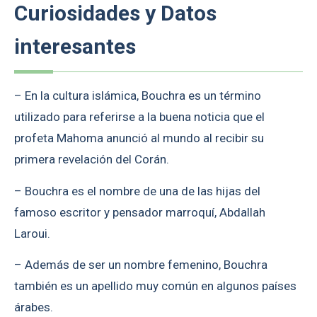
Curiosidades y Datos
interesantes
– En la cultura islámica, Bouchra es un término
utilizado para referirse a la buena noticia que el
profeta Mahoma anunció al mundo al recibir su
primera revelación del Corán.
– Bouchra es el nombre de una de las hijas del
famoso escritor y pensador marroquí, Abdallah
Laroui.
– Además de ser un nombre femenino, Bouchra
también es un apellido muy común en algunos países
árabes.