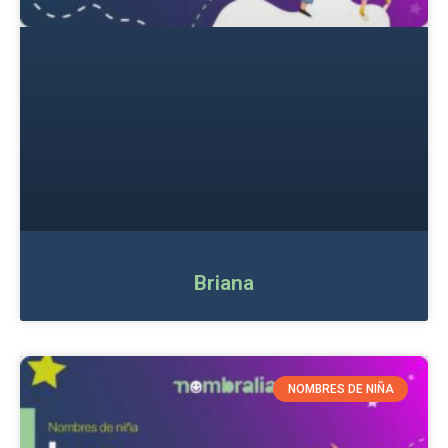
Briana
NOMBRES DE NIÑA