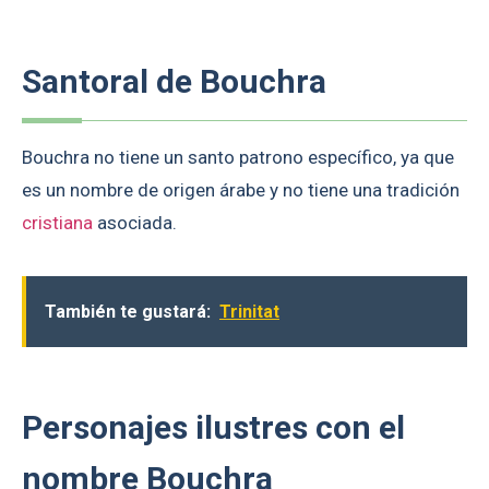
Santoral de Bouchra
Bouchra no tiene un santo patrono específico, ya que
es un nombre de origen árabe y no tiene una tradición
cristiana
asociada.
También te gustará:
Trinitat
Personajes ilustres con el
nombre Bouchra