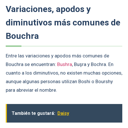
Variaciones, apodos y
diminutivos más comunes de
Bouchra
Entre las variaciones y apodos más comunes de
Bouchra se encuentran:
Bushra
, Buşra y Bochra. En
cuanto a los diminutivos, no existen muchas opciones,
aunque algunas personas utilizan Boshi o Bourshy
para abreviar el nombre.
También te gustará:
Daisy