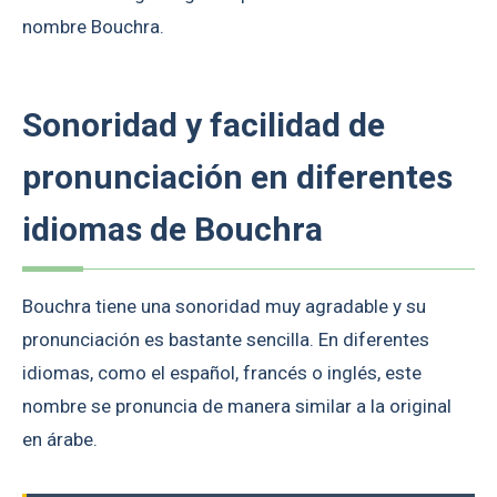
nombre Bouchra.
Sonoridad y facilidad de
pronunciación en diferentes
idiomas de Bouchra
Bouchra tiene una sonoridad muy agradable y su
pronunciación es bastante sencilla. En diferentes
idiomas, como el español, francés o inglés, este
nombre se pronuncia de manera similar a la original
en árabe.