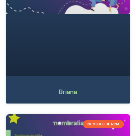
Briana
NOMBRES DE NIÑA