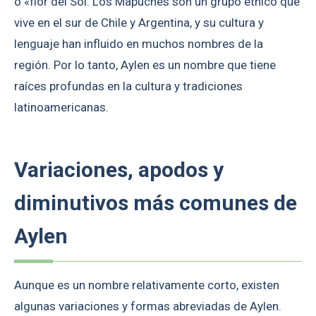
o «flor del Sol. Los Mapuches son un grupo étnico que
vive en el sur de Chile y Argentina, y su cultura y
lenguaje han influido en muchos nombres de la
región. Por lo tanto, Aylen es un nombre que tiene
raíces profundas en la cultura y tradiciones
latinoamericanas.
Variaciones, apodos y
diminutivos más comunes de
Aylen
Aunque es un nombre relativamente corto, existen
algunas variaciones y formas abreviadas de Aylen.