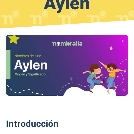
Aylen
Introducción