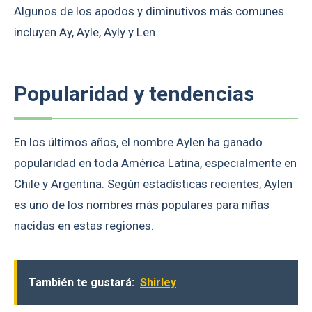
Algunos de los apodos y diminutivos más comunes
incluyen Ay, Ayle, Ayly y Len.
Popularidad y tendencias
En los últimos años, el nombre Aylen ha ganado
popularidad en toda América Latina, especialmente en
Chile y Argentina. Según estadísticas recientes, Aylen
es uno de los nombres más populares para niñas
nacidas en estas regiones.
También te gustará:
Shirley