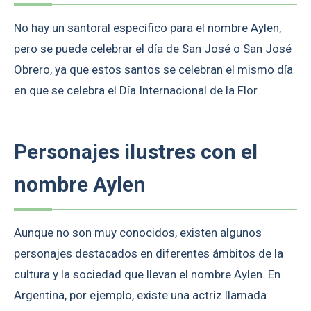
No hay un santoral específico para el nombre Aylen,
pero se puede celebrar el día de San José o San José
Obrero, ya que estos santos se celebran el mismo día
en que se celebra el Día Internacional de la Flor.
Personajes ilustres con el
nombre Aylen
Aunque no son muy conocidos, existen algunos
personajes destacados en diferentes ámbitos de la
cultura y la sociedad que llevan el nombre Aylen. En
Argentina, por ejemplo, existe una actriz llamada