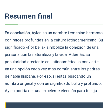
Resumen final
En conclusión, Aylen es un nombre femenino hermoso
con raíces profundas en la cultura latinoamericana. Su
significado «flor bella» simboliza la conexión de una
persona con la naturaleza y la vida. Además, su
popularidad creciente en Latinoamérica lo convierte
en una opción cada vez más común entre los padres
de habla hispana. Por eso, si estás buscando un
nombre original y con un significado bello y profundo,
Aylen podría ser una excelente elección para tu hija.