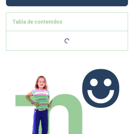
Tabla de contenidos