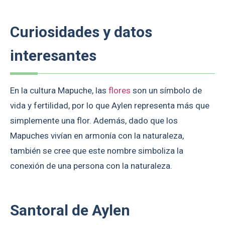
Curiosidades y datos
interesantes
En la cultura Mapuche, las
flores
son un símbolo de
vida y fertilidad, por lo que Aylen representa más que
simplemente una flor. Además, dado que los
Mapuches vivían en armonía con la naturaleza,
también se cree que este nombre simboliza la
conexión de una persona con la naturaleza.
Santoral de Aylen