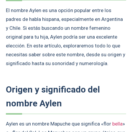
El nombre Aylen es una opción popular entre los
padres de habla hispana, especialmente en Argentina
y Chile. Si estás buscando un nombre femenino
original para tu hija, Aylen podría ser una excelente
elección. En este artículo, exploraremos todo lo que
necesitas saber sobre este nombre, desde su origen y
significado hasta su sonoridad y numerología.
Origen y significado del
nombre Aylen
Aylen es un nombre Mapuche que significa «flor
bella
»