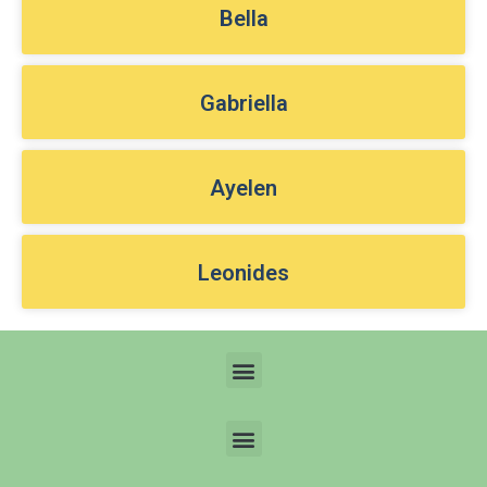
Bella
Gabriella
Ayelen
Leonides