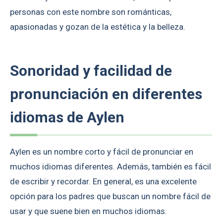
personas con este nombre son románticas,
apasionadas y gozan de la estética y la belleza.
Sonoridad y facilidad de
pronunciación en diferentes
idiomas de Aylen
Aylen es un nombre corto y fácil de pronunciar en
muchos idiomas diferentes. Además, también es fácil
de escribir y recordar. En general, es una excelente
opción para los padres que buscan un nombre fácil de
usar y que suene bien en muchos idiomas.