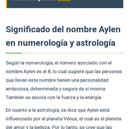
Significado del nombre Aylen
en numerología y astrología
Según la numerología, el número asociado con el
nombre Aylen es el 8, lo cual sugiere que las personas
que llevan este nombre tienen una personalidad
ambiciosa, determinada y segura de sí misma.
También se asocia con la fuerza y la energía.
En cuanto a la astrología, se dice que Aylen está
influenciado por el planeta Venus, el cual es el planeta
del amor y la belleza. Por lo tanto, se cree que las