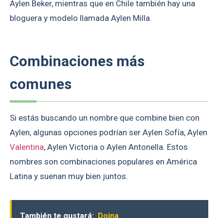
Aylen Beker, mientras que en Chile también hay una
bloguera y modelo llamada Aylen Milla.
Combinaciones más
comunes
Si estás buscando un nombre que combine bien con
Aylen, algunas opciones podrían ser Aylen Sofía, Aylen
Valentina
, Aylen Victoria o Aylen Antonella. Estos
nombres son combinaciones populares en América
Latina y suenan muy bien juntos.
También te gustará:
Doina