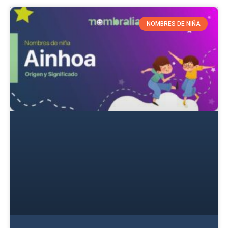
NOMBRES DE NIÑA