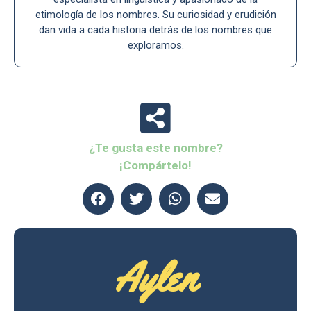
etimología de los nombres. Su curiosidad y erudición
dan vida a cada historia detrás de los nombres que
exploramos.
¿Te gusta este nombre?
¡Compártelo!
Aylen