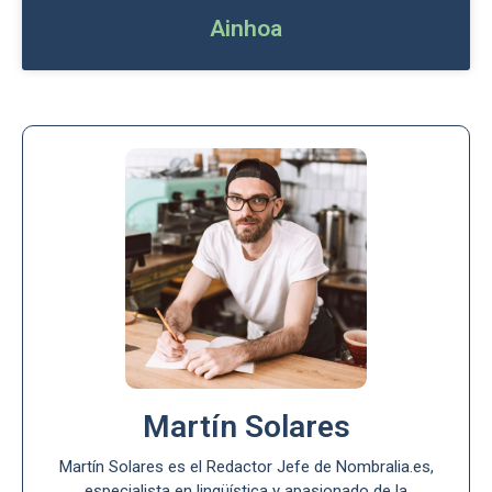
Ainhoa
Martín Solares
Martín Solares es el Redactor Jefe de Nombralia.es,
especialista en lingüística y apasionado de la