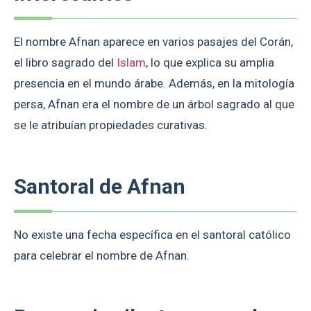
El nombre Afnan aparece en varios pasajes del Corán,
el libro sagrado del
Islam
, lo que explica su amplia
presencia en el mundo árabe. Además, en la mitología
persa, Afnan era el nombre de un árbol sagrado al que
se le atribuían propiedades curativas.
Santoral de Afnan
No existe una fecha específica en el santoral católico
para celebrar el nombre de Afnan.