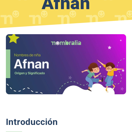
Afnan
Introducción