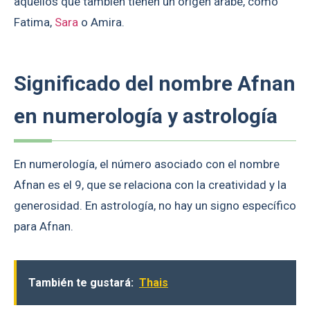
aquellos que también tienen un origen árabe, como
Fatima,
Sara
o Amira.
Significado del nombre Afnan
en numerología y astrología
En numerología, el número asociado con el nombre
Afnan es el 9, que se relaciona con la creatividad y la
generosidad. En astrología, no hay un signo específico
para Afnan.
También te gustará:
Thais