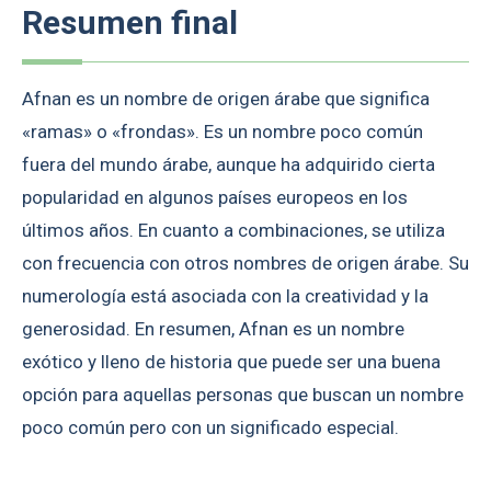
Resumen final
Afnan es un nombre de origen árabe que significa
«ramas» o «frondas». Es un nombre poco común
fuera del mundo árabe, aunque ha adquirido cierta
popularidad en algunos países europeos en los
últimos años. En cuanto a combinaciones, se utiliza
con frecuencia con otros nombres de origen árabe. Su
numerología está asociada con la creatividad y la
generosidad. En resumen, Afnan es un nombre
exótico y lleno de historia que puede ser una buena
opción para aquellas personas que buscan un nombre
poco común pero con un significado especial.