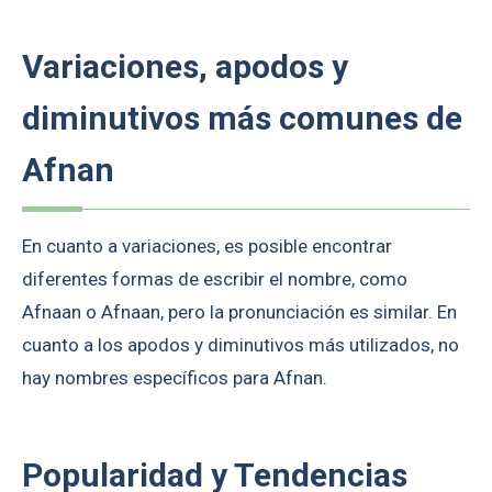
Variaciones, apodos y
diminutivos más comunes de
Afnan
En cuanto a variaciones, es posible encontrar
diferentes formas de escribir el nombre, como
Afnaan o Afnaan, pero la pronunciación es similar. En
cuanto a los apodos y diminutivos más utilizados, no
hay nombres específicos para Afnan.
Popularidad y Tendencias