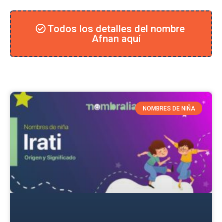
Todos los detalles del nombre
Afnan aquí
NOMBRES DE NIÑA