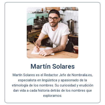
Martín Solares
Martín Solares es el Redactor Jefe de Nombralia.es,
especialista en lingüística y apasionado de la
etimología de los nombres. Su curiosidad y erudición
dan vida a cada historia detrás de los nombres que
exploramos.