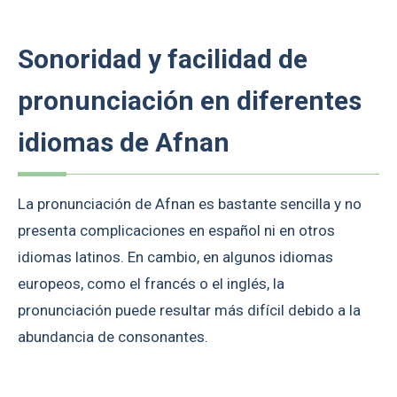
Sonoridad y facilidad de
pronunciación en diferentes
idiomas de Afnan
La pronunciación de Afnan es bastante sencilla y no
presenta complicaciones en español ni en otros
idiomas latinos. En cambio, en algunos idiomas
europeos, como el francés o el inglés, la
pronunciación puede resultar más difícil debido a la
abundancia de consonantes.