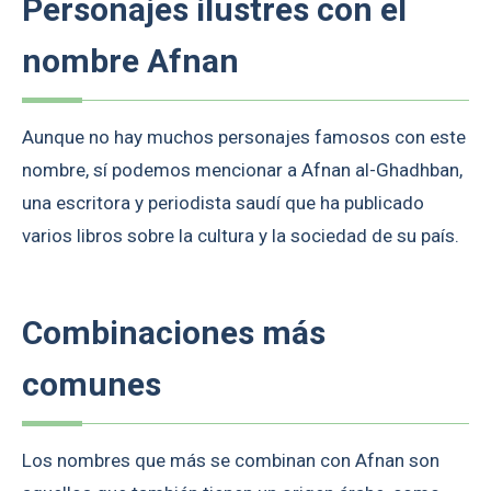
Personajes ilustres con el
nombre Afnan
Aunque no hay muchos personajes famosos con este
nombre, sí podemos mencionar a Afnan al-Ghadhban,
una escritora y periodista saudí que ha publicado
varios libros sobre la cultura y la sociedad de su país.
Combinaciones más
comunes
Los nombres que más se combinan con Afnan son