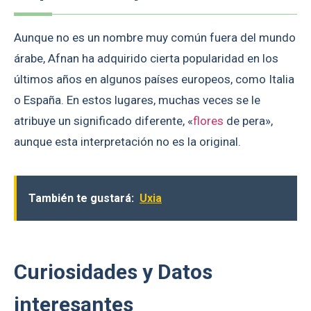
Aunque no es un nombre muy común fuera del mundo
árabe, Afnan ha adquirido cierta popularidad en los
últimos años en algunos países europeos, como Italia
o España. En estos lugares, muchas veces se le
atribuye un significado diferente, «
flores
de pera»,
aunque esta interpretación no es la original.
También te gustará:
Uxia
Curiosidades y Datos
interesantes