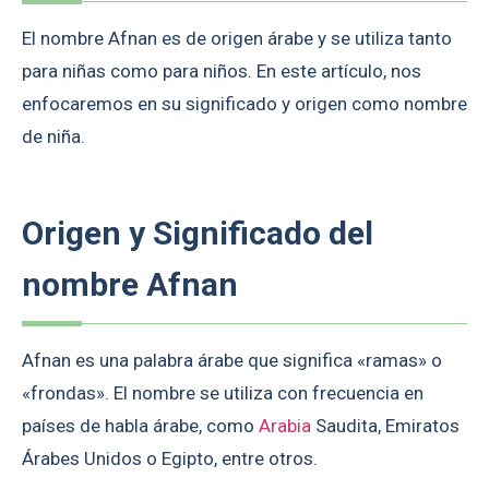
El nombre Afnan es de origen árabe y se utiliza tanto
para niñas como para niños. En este artículo, nos
enfocaremos en su significado y origen como nombre
de niña.
Origen y Significado del
nombre Afnan
Afnan es una palabra árabe que significa «ramas» o
«frondas». El nombre se utiliza con frecuencia en
países de habla árabe, como
Arabia
Saudita, Emiratos
Árabes Unidos o Egipto, entre otros.