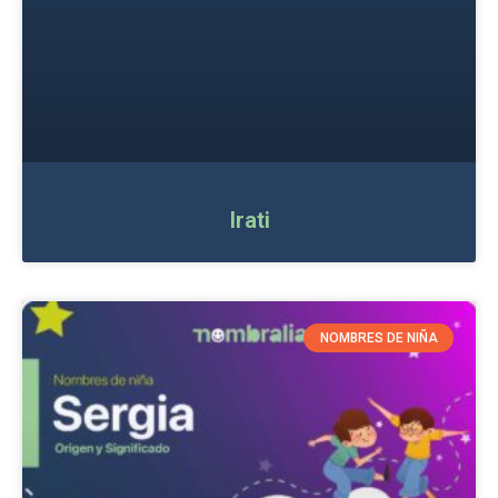
Irati
NOMBRES DE NIÑA